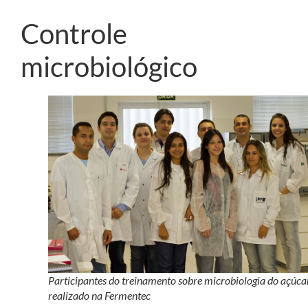
Controle
microbiológico
Participantes do treinamento sobre microbiologia do açúca
realizado na Fermentec