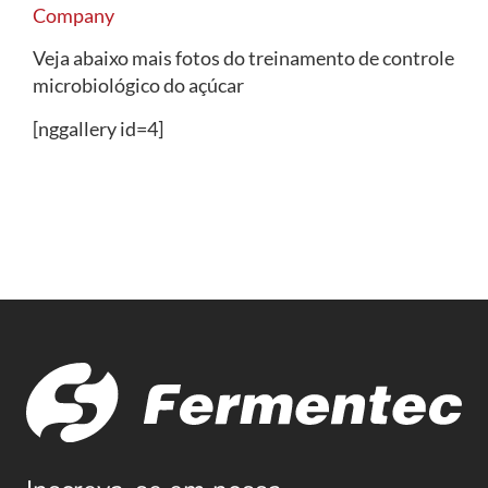
Company
Veja abaixo mais fotos do treinamento de controle
microbiológico do açúcar
[nggallery id=4]