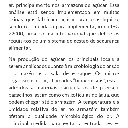
ar, principalmente nos armazéns de açúcar. Essa
análise está sendo implementada em muitas
usinas que fabricam açúcar branco e líquido,
sendo recomendada para implementação da ISO
22000, uma norma internacional que define os
requisitos de um sistema de gestão de segurança
alimentar.
Na produção do açúcar, os principais locais a
serem analisados quanto à microbiologia do ar são
o armazém e a sala de ensaque. Os micro-
organismos do ar, chamados “bioaerossóis”, estão
aderidos a materiais particulados de poeira e
bagacilhos, assim como em gotículas de água, que
podem chegar até o armazém. A temperatura e a
umidade relativa do ar no armazém também
afetam a qualidade microbiológica do ar. A
principal medida para evitar a entrada desses