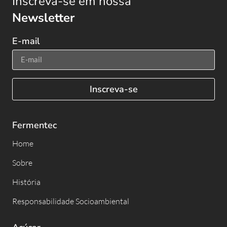
Inscreva-se em nossa
Newsletter
E-mail
Inscreva-se
Fermentec
Home
Sobre
História
Responsabilidade Socioambiental