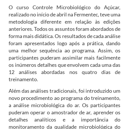
O curso Controle Microbiológico do Açúcar,
realizado no início de abril na Fermentec, teve uma
metodologia diferente em relação às edições
anteriores. Todos os assuntos foram abordados de
forma mais didática. Os resultados de cada análise
foram apresentados logo após a prática, dando
uma melhor sequência ao programa. Assim, os
participantes puderam assimilar mais facilmente
os inúmeros detalhes que envolvem cada uma das
12 análises abordadas nos quatro dias de
treinamento.
Além das análises tradicionais, foi introduzido um
novo procedimento ao programa do treinamento,
a análise microbiológica do ar.
Os participantes
puderam operar o amostrador de ar, aprender os
detalhes analíticos e a importância do
monitoramento da qualidade microbiológica do