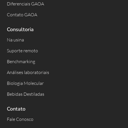
Diferenciais GAOA
Contato GAOA
Consultoria
Na usina
Suporte remoto
Benchmarking
Análises laboratoriais
Biologia Molecular
Bebidas Destiladas
Contato
Fale Conosco