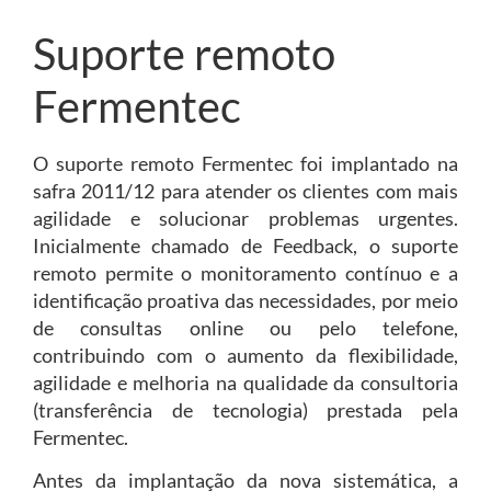
Suporte remoto
Fermentec
O suporte remoto Fermentec foi implantado na
safra 2011/12 para atender os clientes com mais
agilidade e solucionar problemas urgentes.
Inicialmente chamado de Feedback, o suporte
remoto permite o monitoramento contínuo e a
identificação proativa das necessidades, por meio
de consultas online ou pelo telefone,
contribuindo com o aumento da flexibilidade,
agilidade e melhoria na qualidade da consultoria
(transferência de tecnologia) prestada pela
Fermentec.
Antes da implantação da nova sistemática, a