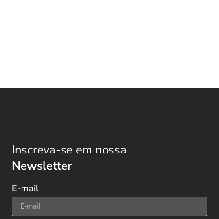
Inscreva-se em nossa
Newsletter
E-mail