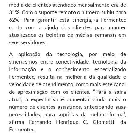
média de clientes atendidos mensalmente era de
31%. Com o suporte remoto o número subiu para
62%. Para garantir esta sinergia, a Fermentec
conta com a ajuda dos clientes para manter
atualizados os boletins de médias semanais em
seus servidores.
A aplicação da tecnologia, por meio de
sinergismos entre conectividade, tecnologia da
informação e o conhecimento especializado
Fermentec, resulta na melhoria da qualidade e
velocidade de atendimento, como mais este canal
de aproximação com os clientes. “Para a safra
atual, a expectativa é aumentar ainda mais o
número de clientes assistidos, antecipando suas
necessidades, para supri-las da melhor forma”,
afirma Fernando Henrique C. Giometti, da
Fermentec.