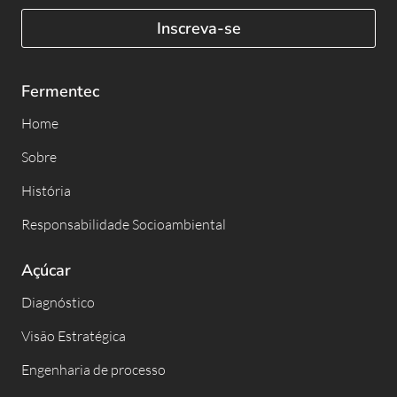
Inscreva-se
Fermentec
Home
Sobre
História
Responsabilidade Socioambiental
Açúcar
Diagnóstico
Visão Estratégica
Engenharia de processo