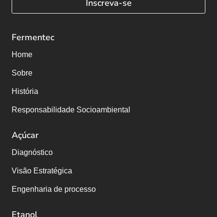
Inscreva-se
Fermentec
Home
Sobre
História
Responsabilidade Socioambiental
Açúcar
Diagnóstico
Visão Estratégica
Engenharia de processo
Etanol