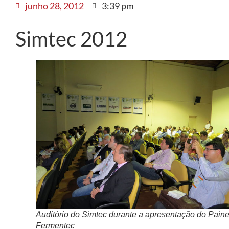
junho 28, 2012
3:39 pm
Simtec 2012
Auditório do Simtec durante a apresentação do Paine
Fermentec