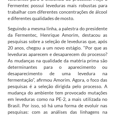
Fermentec possui leveduras mais robustas para
trabalhar com diferentes concentrações de álcool
e diferentes qualidades de mosto.
Seguindo a mesma linha, a palestra do presidente
da Fermentec, Henrique Amorim, destacou as
pesquisas sobre a seleção de leveduras que, após
20 anos, chegou a um novo estágio. “Por que as
leveduras aparecem e desaparecem do processo?
As mudanças na qualidade da matéria prima são
determinantes para o aparecimento ou
desaparecimento de uma levedura na
fermentação”, afirmou Amorim. Agora, o foco das
pesquisas é a seleção dirigida pelo processo. A
mudança do ambiente tem provocado mutações
em leveduras como na PE-2, a mais utilizada no
Brasil. Por isso, só há uma forma de evoluir nas
pesquisas: com as análises das linhagens na