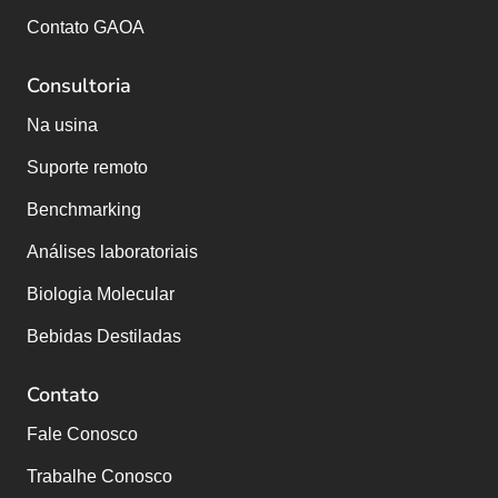
Contato GAOA
Consultoria
Na usina
Suporte remoto
Benchmarking
Análises laboratoriais
Biologia Molecular
Bebidas Destiladas
Contato
Fale Conosco
Trabalhe Conosco