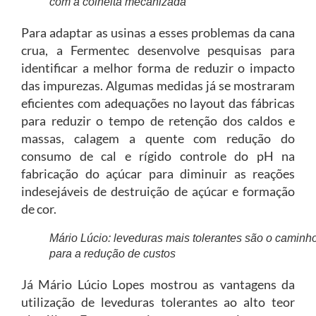
com a colheita mecanizada
Para adaptar as usinas a esses problemas da cana
crua, a Fermentec desenvolve pesquisas para
identificar a melhor forma de reduzir o impacto
das impurezas. Algumas medidas já se mostraram
eficientes com adequações no layout das fábricas
para reduzir o tempo de retenção dos caldos e
massas, calagem a quente com redução do
consumo de cal e rígido controle do pH na
fabricação do açúcar para diminuir as reações
indesejáveis de destruição de açúcar e formação
de cor.
Mário Lúcio: leveduras mais tolerantes são o caminh
para a redução de custos
Já Mário Lúcio Lopes mostrou as vantagens da
utilização de leveduras tolerantes ao alto teor