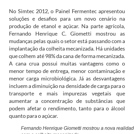
No Simtec 2012, o Painel Fermentec apresentou
soluções e desafios para um novo cenário na
produção de etanol e açúcar. Na parte agrícola,
Fernando Henrique C. Giometti mostrou as
mudanças pelas quais o setor está passando com a
implantação da colheita mecanizada. Há unidades
que colhem até 98% da cana de forma mecanizada.
A cana crua possui muitas vantagens como o
menor tempo de entrega, menor contaminação e
menor carga microbiológica. Já as desvantagens
incluem a diminuição na densidade de carga para o
transporte e mais impurezas vegetais que
aumentar a concentração de substâncias que
podem afetar o rendimento, tanto para o álcool
quanto para o açúcar.
Fernando Henrique Giometti mostrou a nova realida