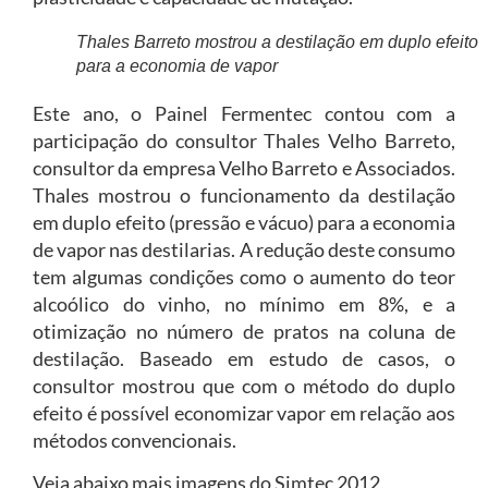
Thales Barreto mostrou a destilação em duplo efeito
para a economia de vapor
Este ano, o Painel Fermentec contou com a
participação do consultor Thales Velho Barreto,
consultor da empresa Velho Barreto e Associados.
Thales mostrou o funcionamento da destilação
em duplo efeito (pressão e vácuo) para a economia
de vapor nas destilarias. A redução deste consumo
tem algumas condições como o aumento do teor
alcoólico do vinho, no mínimo em 8%, e a
otimização no número de pratos na coluna de
destilação. Baseado em estudo de casos, o
consultor mostrou que com o método do duplo
efeito é possível economizar vapor em relação aos
métodos convencionais.
Veja abaixo mais imagens do Simtec 2012