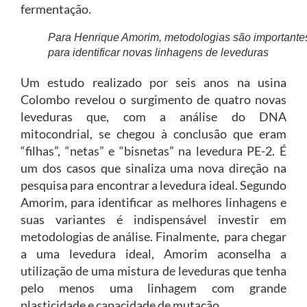
fermentação.
Para Henrique Amorim, metodologias são importante
para identificar novas linhagens de leveduras
Um estudo realizado por seis anos na usina
Colombo revelou o surgimento de quatro novas
leveduras que, com a análise do DNA
mitocondrial, se chegou à conclusão que eram
“filhas”, “netas” e “bisnetas” na levedura PE-2. É
um dos casos que sinaliza uma nova direção na
pesquisa para encontrar a levedura ideal. Segundo
Amorim, para identificar as melhores linhagens e
suas variantes é indispensável investir em
metodologias de análise. Finalmente, para chegar
a uma levedura ideal, Amorim aconselha a
utilização de uma mistura de leveduras que tenha
pelo menos uma linhagem com grande
plasticidade e capacidade de mutação.