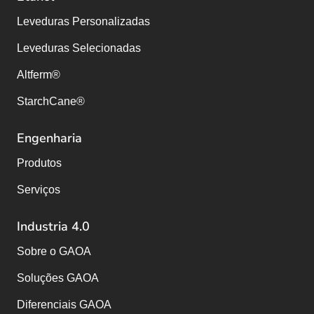
Leveduras Personalizadas
Leveduras Selecionadas
Altferm®
StarchCane®
Engenharia
Produtos
Serviços
Industria 4.0
Sobre o GAOA
Soluções GAOA
Diferenciais GAOA