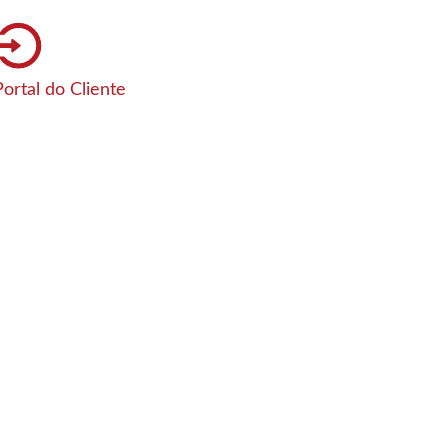
Portal do Cliente