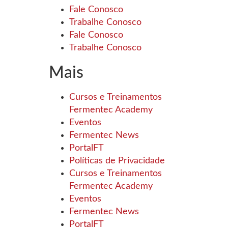
Fale Conosco
Trabalhe Conosco
Fale Conosco
Trabalhe Conosco
Mais
Cursos e Treinamentos
Fermentec Academy
Eventos
Fermentec News
PortalFT
Políticas de Privacidade
Cursos e Treinamentos
Fermentec Academy
Eventos
Fermentec News
PortalFT