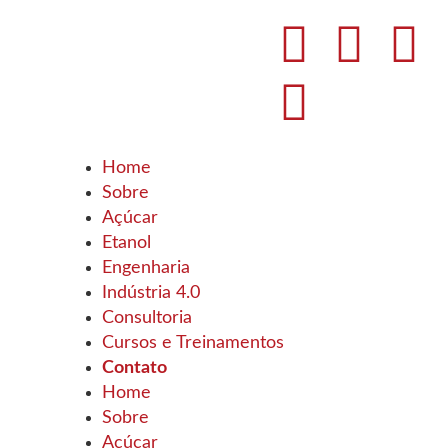
Home
Sobre
Açúcar
Etanol
Engenharia
Indústria 4.0
Consultoria
Cursos e Treinamentos
Contato
Home
Sobre
Açúcar