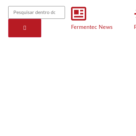
Fermentec News