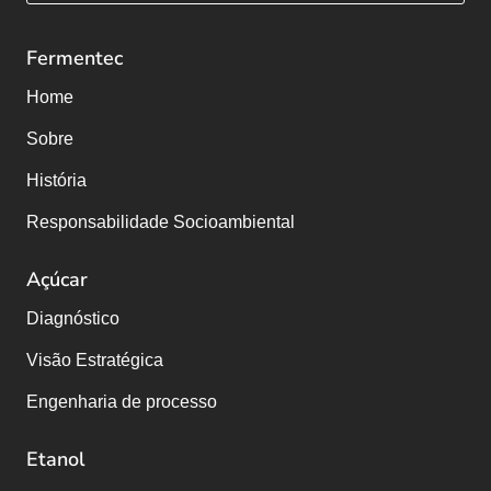
Fermentec
Home
Sobre
História
Responsabilidade Socioambiental
Açúcar
Diagnóstico
Visão Estratégica
Engenharia de processo
Etanol