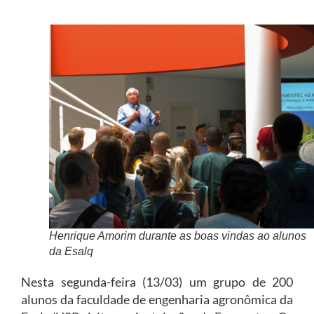
Henrique Amorim durante as boas vindas ao alunos
da Esalq
Nesta segunda-feira (13/03) um grupo de 200
alunos da faculdade de engenharia agronômica da