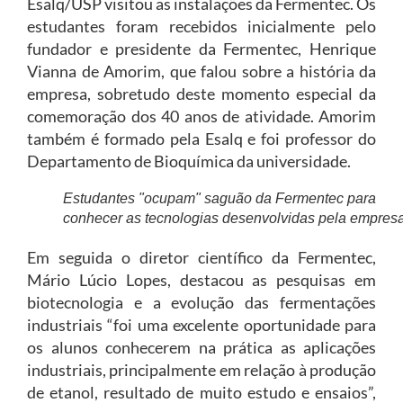
Esalq/USP visitou as instalações da Fermentec. Os
estudantes foram recebidos inicialmente pelo
fundador e presidente da Fermentec, Henrique
Vianna de Amorim, que falou sobre a história da
empresa, sobretudo deste momento especial da
comemoração dos 40 anos de atividade. Amorim
também é formado pela Esalq e foi professor do
Departamento de Bioquímica da universidade.
Estudantes "ocupam" saguão da Fermentec para
conhecer as tecnologias desenvolvidas pela empres
Em seguida o diretor científico da Fermentec,
Mário Lúcio Lopes, destacou as pesquisas em
biotecnologia e a evolução das fermentações
industriais “foi uma excelente oportunidade para
os alunos conhecerem na prática as aplicações
industriais, principalmente em relação à produção
de etanol, resultado de muito estudo e ensaios”,