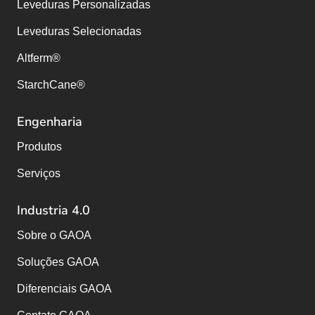
Leveduras Personalizadas
Leveduras Selecionadas
Altferm®
StarchCane®
Engenharia
Produtos
Serviços
Industria 4.0
Sobre o GAOA
Soluções GAOA
Diferenciais GAOA