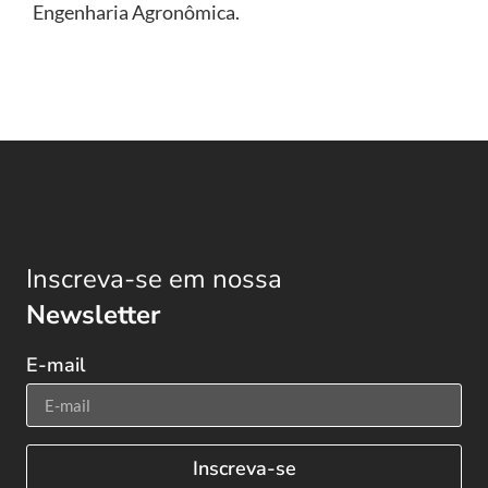
Engenharia Agronômica.
Inscreva-se em nossa
Newsletter
E-mail
Inscreva-se