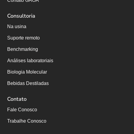
Contato GAOA
Consultoria
Na usina
Suporte remoto
Benchmarking
Análises laboratoriais
Biologia Molecular
Bebidas Destiladas
Contato
Fale Conosco
Trabalhe Conosco