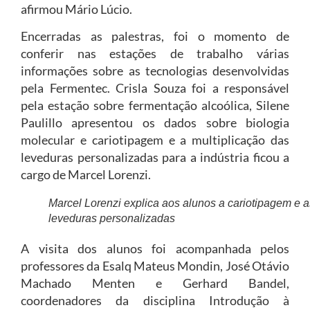
afirmou Mário Lúcio.
Encerradas as palestras, foi o momento de
conferir nas estações de trabalho várias
informações sobre as tecnologias desenvolvidas
pela Fermentec. Crisla Souza foi a responsável
pela estação sobre fermentação alcoólica, Silene
Paulillo apresentou os dados sobre biologia
molecular e cariotipagem e a multiplicação das
leveduras personalizadas para a indústria ficou a
cargo de Marcel Lorenzi.
Marcel Lorenzi explica aos alunos a cariotipagem e a
leveduras personalizadas
A visita dos alunos foi acompanhada pelos
professores da Esalq Mateus Mondin, José Otávio
Machado Menten e Gerhard Bandel,
coordenadores da disciplina Introdução à