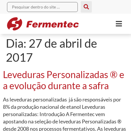
Dia:
27 de abril de
2017
Leveduras Personalizadas ® e
a evolução durante a safra
As leveduras personalizadas já são responsáveis por
8% da produção nacional de etanol Leveduras
personalizadas: Introdução A Fermentec vem
apostando na seleção de leveduras Personalizadas ®
desde 2008 nos processos fermentativos. As leveduras