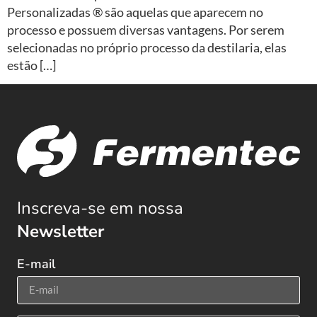
Personalizadas ® são aquelas que aparecem no
processo e possuem diversas vantagens. Por serem
selecionadas no próprio processo da destilaria, elas
estão […]
Inscreva-se em nossa
Newsletter
E-mail