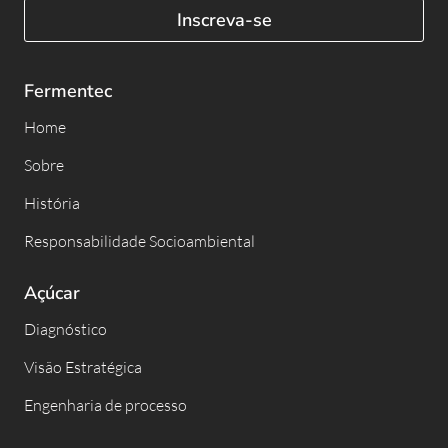
Inscreva-se
Fermentec
Home
Sobre
História
Responsabilidade Socioambiental
Açúcar
Diagnóstico
Visão Estratégica
Engenharia de processo