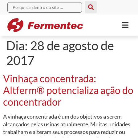
Dia:
28 de agosto de
2017
Vinhaça concentrada:
Altferm® potencializa ação do
concentrador
A vinhaça concentrada é um dos objetivos a serem
alcançados pelas usinas atualmente. Muitas unidades
trabalham e alteram seus processos para reduzir ou