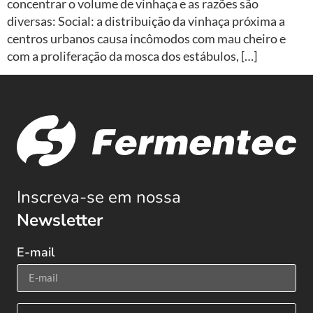
concentrar o volume de vinhaça e as razões são
diversas: Social: a distribuição da vinhaça próxima a
centros urbanos causa incômodos com mau cheiro e
com a proliferação da mosca dos estábulos, […]
Inscreva-se em nossa
Newsletter
E-mail