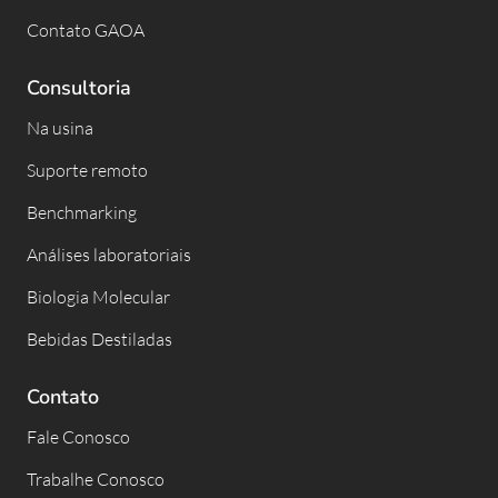
Contato GAOA
Consultoria
Na usina
Suporte remoto
Benchmarking
Análises laboratoriais
Biologia Molecular
Bebidas Destiladas
Contato
Fale Conosco
Trabalhe Conosco