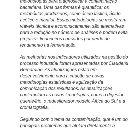
metodologias para diagnosticar a contaminação
bacteriana. Uma das formas é quantificar os
metabólitos produzidos, como ácido láctico, ácido
acético e manitol. Essas metodologias se mostraram
viáveis técnica e economicamente, são alternativas
para a redução no número de análises e podem evita
prejuízos financeiros causados por perda de
rendimento na fermentação.
As melhorias nos indicadores utilizados na gestão do
processo industrial foram apresentadas por Claudemi
Bernardino. As atualizações estão em
desenvolvimento para a criação de novas
metodologias estatísticas e agilização da
comunicação dos resultados. As atualizações
contemplam as novas tecnologias, como o digestor
quente/frio, o redesfibrador modelo África do Sul e a
cromatografia.
Seguindo com o tema da contaminação, que é um do
principais problemas que afetam diretamente a