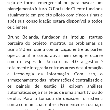
seja de forma emergencial ou para basear um
planejamento futuro. O Portal do Cliente funciona
atualmente em projeto piloto com cinco usinas e
após sua consolidação estará disponível a todos
os clientes.
Bruno Belanda, fundador da Intelup, startup
parceira do projeto, mostrou os problemas da
usina 3.0 em que a comunicação entre as partes
operacional e corporativa nem sempre ocorre
como o esperado. Já na usina 4.0, a gestão é
totalmente integrada entre as áreas de automação
e tecnologia da informação. Com isso, o
armazenamento das informações é centralizado e
os painéis de gestão já exibem análises
automáticas seja nas telas de uma smart tv ou do
celular. Para a tomada de decisões, o sistema
conta com um chat entre a Fermentec e a usina, o