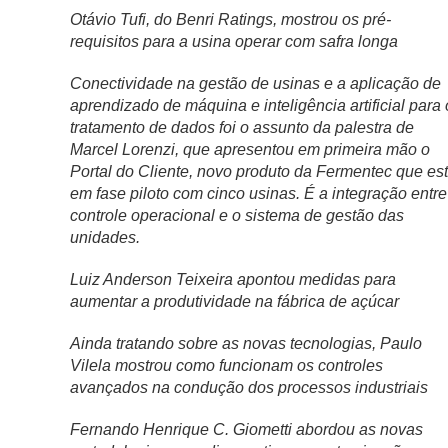
Otávio Tufi, do Benri Ratings, mostrou os pré-
requisitos para a usina operar com safra longa
Conectividade na gestão de usinas e a aplicação de
aprendizado de máquina e inteligência artificial para 
tratamento de dados foi o assunto da palestra de
Marcel Lorenzi, que apresentou em primeira mão o
Portal do Cliente, novo produto da Fermentec que es
em fase piloto com cinco usinas. É a integração entre
controle operacional e o sistema de gestão das
unidades.
Luiz Anderson Teixeira apontou medidas para
aumentar a produtividade na fábrica de açúcar
Ainda tratando sobre as novas tecnologias, Paulo
Vilela mostrou como funcionam os controles
avançados na condução dos processos industriais
Fernando Henrique C. Giometti abordou as novas