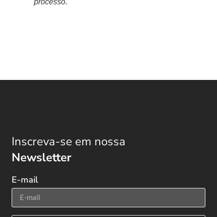
processo.
Inscreva-se em nossa
Newsletter
E-mail