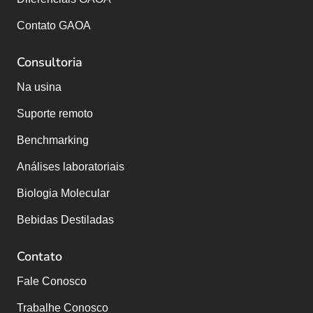
Contato GAOA
Consultoria
Na usina
Suporte remoto
Benchmarking
Análises laboratoriais
Biologia Molecular
Bebidas Destiladas
Contato
Fale Conosco
Trabalhe Conosco