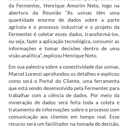
da Fermentec, Henrique Amorim Neto, logo na
abertura da Reunião “As usinas têm uma
quantidade enorme de dados sobre a parte
agrícola e o processo industrial e o projeto da
Fermentec é coletar esses dados, transformá-los,
ou seja, fazer a aplicação tecnológica, consumir as
informações e tomar decisões dentro de uma
visão analítica”, explicou Henrique Neto.
Em sua palestra sobre a conectividade das usinas,
Marcel Lorenzi aprofundou os detalhes e explicou
como será o Portal do Cliente, uma ferramenta
que está sendo desenvolvida pela Fermentec para
trabalhar com a ciência de dados. Por meio da
mineração de dados será feita toda a coleta e
tratamento de informações sobre o processo com
comunicação aos clientes em tempo real. Esse
recurso será um facilitador na tomada de decisão,