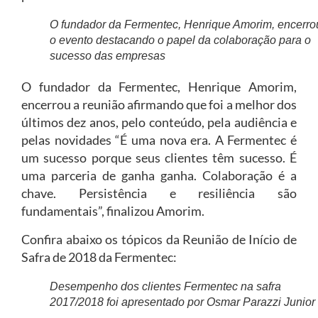
O fundador da Fermentec, Henrique Amorim, encerro
o evento destacando o papel da colaboração para o
sucesso das empresas
O fundador da Fermentec, Henrique Amorim,
encerrou a reunião afirmando que foi a melhor dos
últimos dez anos, pelo conteúdo, pela audiência e
pelas novidades “É uma nova era. A Fermentec é
um sucesso porque seus clientes têm sucesso. É
uma parceria de ganha ganha. Colaboração é a
chave. Persistência e resiliência são
fundamentais”, finalizou Amorim.
Confira abaixo os tópicos da Reunião de Início de
Safra de 2018 da Fermentec:
Desempenho dos clientes Fermentec na safra
2017/2018 foi apresentado por Osmar Parazzi Junior