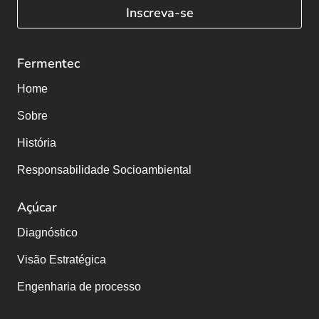
Inscreva-se
Fermentec
Home
Sobre
História
Responsabilidade Socioambiental
Açúcar
Diagnóstico
Visão Estratégica
Engenharia de processo