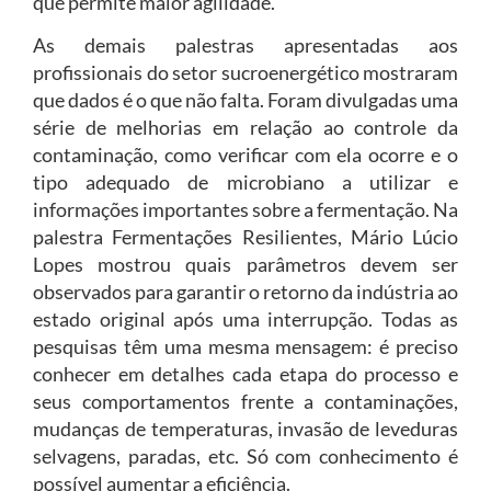
que permite maior agilidade.
As demais palestras apresentadas aos
profissionais do setor sucroenergético mostraram
que dados é o que não falta. Foram divulgadas uma
série de melhorias em relação ao controle da
contaminação, como verificar com ela ocorre e o
tipo adequado de microbiano a utilizar e
informações importantes sobre a fermentação. Na
palestra Fermentações Resilientes, Mário Lúcio
Lopes mostrou quais parâmetros devem ser
observados para garantir o retorno da indústria ao
estado original após uma interrupção. Todas as
pesquisas têm uma mesma mensagem: é preciso
conhecer em detalhes cada etapa do processo e
seus comportamentos frente a contaminações,
mudanças de temperaturas, invasão de leveduras
selvagens, paradas, etc. Só com conhecimento é
possível aumentar a eficiência.