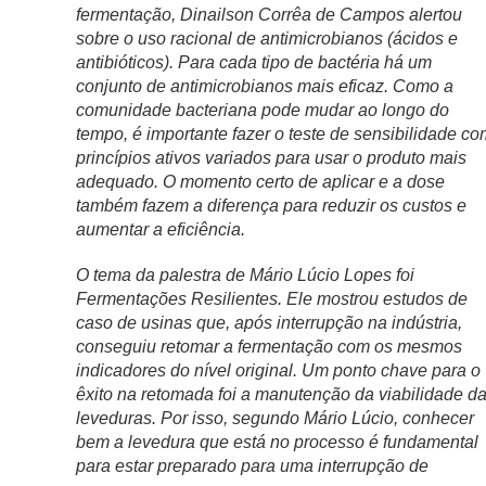
fermentação, Dinailson Corrêa de Campos alertou
sobre o uso racional de antimicrobianos (ácidos e
antibióticos). Para cada tipo de bactéria há um
conjunto de antimicrobianos mais eficaz. Como a
comunidade bacteriana pode mudar ao longo do
tempo, é importante fazer o teste de sensibilidade co
princípios ativos variados para usar o produto mais
adequado. O momento certo de aplicar e a dose
também fazem a diferença para reduzir os custos e
aumentar a eficiência.
O tema da palestra de Mário Lúcio Lopes foi
Fermentações Resilientes. Ele mostrou estudos de
caso de usinas que, após interrupção na indústria,
conseguiu retomar a fermentação com os mesmos
indicadores do nível original. Um ponto chave para o
êxito na retomada foi a manutenção da viabilidade d
leveduras. Por isso, segundo Mário Lúcio, conhecer
bem a levedura que está no processo é fundamental
para estar preparado para uma interrupção de