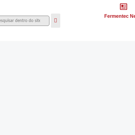
Fermentec N