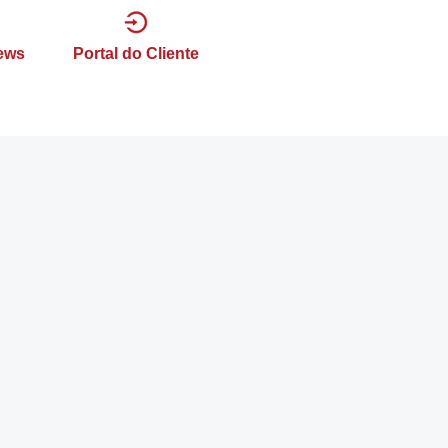
ews
Portal do Cliente