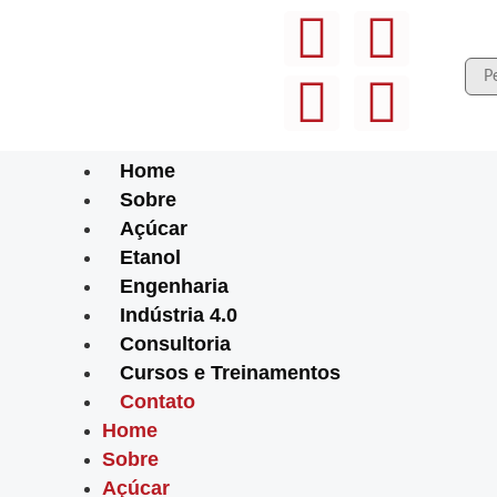
Home
Sobre
Açúcar
Etanol
Engenharia
Indústria 4.0
Consultoria
Cursos e Treinamentos
Contato
Home
Sobre
Açúcar