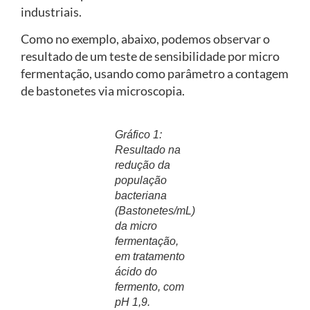
industriais.
Como no exemplo, abaixo, podemos observar o
resultado de um teste de sensibilidade por micro
fermentação, usando como parâmetro a contagem
de bastonetes via microscopia.
Gráfico 1:
Resultado na
redução da
população
bacteriana
(Bastonetes/mL)
da micro
fermentação,
em tratamento
ácido do
fermento, com
pH 1,9.