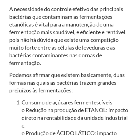
A necessidade do controle efetivo das principais
bactérias que contaminam as fermentações
etanólicas é vital para a manutenção de uma
fermentação mais saudável, e eficiente e rentável,
pois não há dúvida que existe uma competição
muito forte entre as células de leveduras e as
bactérias contaminantes nas dornas de
fermentação.
Podemos afirmar que existem basicamente, duas
formas nas quais as bactérias trazem grandes
prejuízos às fermentações:
Consumo de açúcares fermentescíveis
o Redução na produção de ETANOL: impacto
direto na rentabilidade da unidade industrial
e,
o Produção de ÁCIDO LÁTICO: impacto