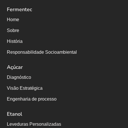
Fermentec
Home
Sobre
História
Responsabilidade Socioambiental
Açúcar
Diagnóstico
Visão Estratégica
Engenharia de processo
Etanol
Leveduras Personalizadas