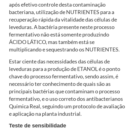
após efetivo controle desta contaminação
bacteriana, utilização de NUTRIENTES para a
recuperação rápida da vitalidade das células de
leveduras. A bactéria presente neste processo
fermentativo não está somente produzindo
ÁCIDO LÁTICO, mas também está se
multiplicando e sequestrando os NUTRIENTES.
Estar ciente das necessidades das células de
leveduras para a produção de ETANOL é o ponto
chave do processo fermentativo, sendo assim, é
necessário ter conhecimento de quais são as
principais bactérias que contaminam o processo
fermentativo, e o uso correto dos antibacterianos
Química Real, seguindo um protocolo de avaliação
e aplicação na planta industrial.
Teste de sensibilidade