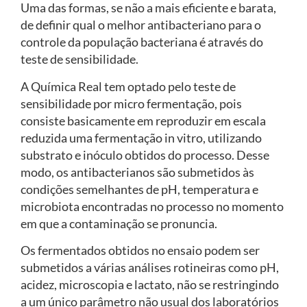
Uma das formas, se não a mais eficiente e barata,
de definir qual o melhor antibacteriano para o
controle da população bacteriana é através do
teste de sensibilidade.
A Química Real tem optado pelo teste de
sensibilidade por micro fermentação, pois
consiste basicamente em reproduzir em escala
reduzida uma fermentação in vitro, utilizando
substrato e inóculo obtidos do processo. Desse
modo, os antibacterianos são submetidos às
condições semelhantes de pH, temperatura e
microbiota encontradas no processo no momento
em que a contaminação se pronuncia.
Os fermentados obtidos no ensaio podem ser
submetidos a várias análises rotineiras como pH,
acidez, microscopia e lactato, não se restringindo
a um único parâmetro não usual dos laboratórios