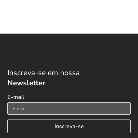
Inscreva-se em nossa
Newsletter
E-mail
Inscreva-se