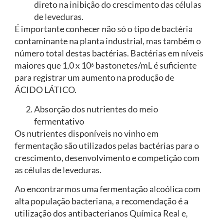
direto na inibição do crescimento das células
de leveduras.
É importante conhecer não só o tipo de bactéria
contaminante na planta industrial, mas também o
número total destas bactérias. Bactérias em níveis
maiores que 1,0 x 10
bastonetes/mL é suficiente
6
para registrar um aumento na produção de
ÁCIDO LÁTICO.
Absorção dos nutrientes do meio
fermentativo
Os nutrientes disponíveis no vinho em
fermentação são utilizados pelas bactérias para o
crescimento, desenvolvimento e competição com
as células de leveduras.
Ao encontrarmos uma fermentação alcoólica com
alta população bacteriana, a recomendação é a
utilização dos antibacterianos Química Real e,