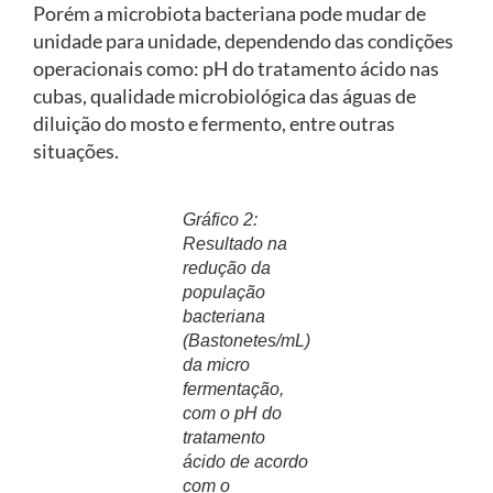
Porém a microbiota bacteriana pode mudar de
unidade para unidade, dependendo das condições
operacionais como: pH do tratamento ácido nas
cubas, qualidade microbiológica das águas de
diluição do mosto e fermento, entre outras
situações.
Gráfico 2:
Resultado na
redução da
população
bacteriana
(Bastonetes/mL)
da micro
fermentação,
com o pH do
tratamento
ácido de acordo
com o