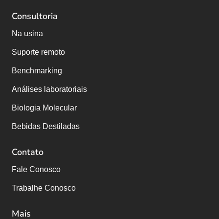
Consultoria
Na usina
Suporte remoto
Benchmarking
Análises laboratoriais
Biologia Molecular
Bebidas Destiladas
Contato
Fale Conosco
Trabalhe Conosco
Mais