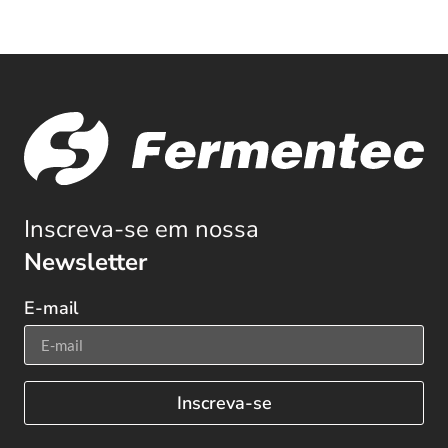
Inscreva-se em nossa
Newsletter
E-mail
Inscreva-se