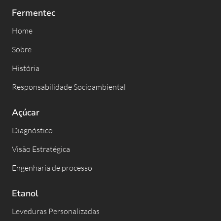
Fermentec
Home
Sobre
História
Responsabilidade Socioambiental
Açúcar
Diagnóstico
Visão Estratégica
Engenharia de processo
Etanol
Leveduras Personalizadas