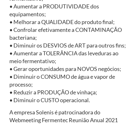
• Aumentar a PRODUTIVIDADE dos
equipamentos;
• Melhorar a QUALIDADE do produto final;
• Confrolar efetivamente a CONTAMINAÇÃO
bacteriana;
• Diminuir os DESVIOS de ART para outros fins;
• Aumentar a TOLERÂNCIA das leveduras ao
meio fermentativo;
• Gerar oportunidades para NOVOS negócios;
• Diminuir o CONSUMO de água e vapor de
processo;
• Reduzir a PRODUÇÃO de vinhaça;
• Diminuir o CUSTO operacional.
A empresa Solenis é patrocinadora do
Webmeeting Fermentec Reunião Anual 2021