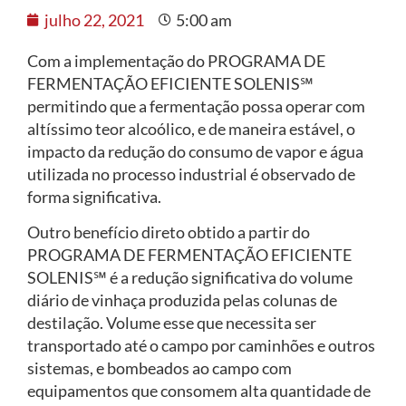
julho 22, 2021
5:00 am
Com a implementação do PROGRAMA DE
FERMENTAÇÃO EFICIENTE SOLENIS℠
permitindo que a fermentação possa operar com
altíssimo teor alcoólico, e de maneira estável, o
impacto da redução do consumo de vapor e água
utilizada no processo industrial é observado de
forma significativa.
Outro benefício direto obtido a partir do
PROGRAMA DE FERMENTAÇÃO EFICIENTE
SOLENIS℠ é a redução significativa do volume
diário de vinhaça produzida pelas colunas de
destilação. Volume esse que necessita ser
transportado até o campo por caminhões e outros
sistemas, e bombeados ao campo com
equipamentos que consomem alta quantidade de