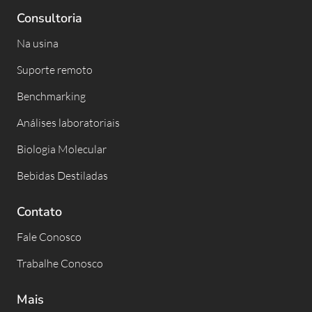
Consultoria
Na usina
Suporte remoto
Benchmarking
Análises laboratoriais
Biologia Molecular
Bebidas Destiladas
Contato
Fale Conosco
Trabalhe Conosco
Mais