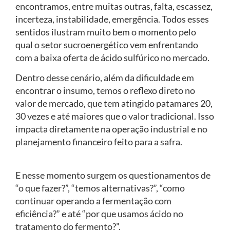
encontramos, entre muitas outras, falta, escassez,
incerteza, instabilidade, emergência. Todos esses
sentidos ilustram muito bem o momento pelo
qual o setor sucroenergético vem enfrentando
com a baixa oferta de ácido sulfúrico no mercado.
Dentro desse cenário, além da dificuldade em
encontrar o insumo, temos o reflexo direto no
valor de mercado, que tem atingido patamares 20,
30 vezes e até maiores que o valor tradicional. Isso
impacta diretamente na operação industrial e no
planejamento financeiro feito para a safra.
E nesse momento surgem os questionamentos de
“o que fazer?”, “temos alternativas?”, “como
continuar operando a fermentação com
eficiência?” e até “por que usamos ácido no
tratamento do fermento?”.