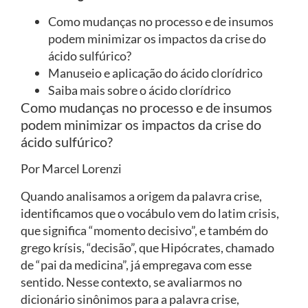
Como mudanças no processo e de insumos
podem minimizar os impactos da crise do
ácido sulfúrico?
Manuseio e aplicação do ácido clorídrico
Saiba mais sobre o ácido clorídrico
Como mudanças no processo e de insumos
podem minimizar os impactos da crise do
ácido sulfúrico?
Por Marcel Lorenzi
Quando analisamos a origem da palavra crise,
identificamos que o vocábulo vem do latim crisis,
que significa “momento decisivo”, e também do
grego krísis, “decisão”, que Hipócrates, chamado
de “pai da medicina”, já empregava com esse
sentido. Nesse contexto, se avaliarmos no
dicionário sinônimos para a palavra crise,