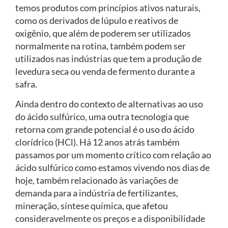
temos produtos com princípios ativos naturais,
como os derivados de lúpulo e reativos de
oxigênio, que além de poderem ser utilizados
normalmente na rotina, também podem ser
utilizados nas indústrias que tem a produção de
levedura seca ou venda de fermento durante a
safra.
Ainda dentro do contexto de alternativas ao uso
do ácido sulfúrico, uma outra tecnologia que
retorna com grande potencial é o uso do ácido
clorídrico (HCl). Há 12 anos atrás também
passamos por um momento crítico com relação ao
ácido sulfúrico como estamos vivendo nos dias de
hoje, também relacionado às variações de
demanda para a indústria de fertilizantes,
mineração, síntese química, que afetou
consideravelmente os preços e a disponibilidade