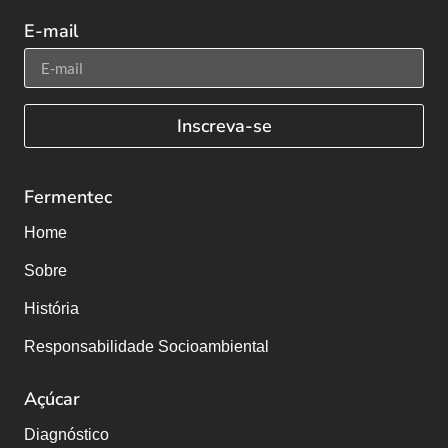
E-mail
Inscreva-se
Fermentec
Home
Sobre
História
Responsabilidade Socioambiental
Açúcar
Diagnóstico