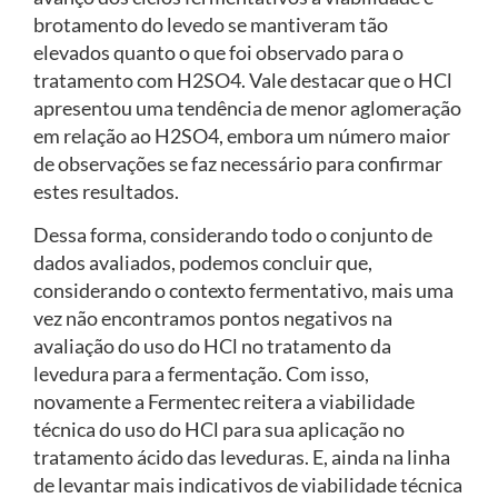
brotamento do levedo se mantiveram tão
elevados quanto o que foi observado para o
tratamento com H2SO4. Vale destacar que o HCl
apresentou uma tendência de menor aglomeração
em relação ao H2SO4, embora um número maior
de observações se faz necessário para confirmar
estes resultados.
Dessa forma, considerando todo o conjunto de
dados avaliados, podemos concluir que,
considerando o contexto fermentativo, mais uma
vez não encontramos pontos negativos na
avaliação do uso do HCl no tratamento da
levedura para a fermentação. Com isso,
novamente a Fermentec reitera a viabilidade
técnica do uso do HCl para sua aplicação no
tratamento ácido das leveduras. E, ainda na linha
de levantar mais indicativos de viabilidade técnica