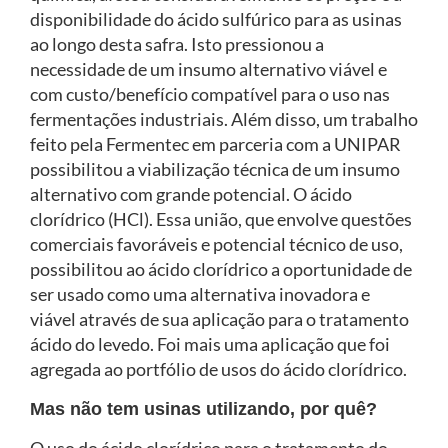
disponibilidade do ácido sulfúrico para as usinas
ao longo desta safra. Isto pressionou a
necessidade de um insumo alternativo viável e
com custo/benefício compatível para o uso nas
fermentações industriais. Além disso, um trabalho
feito pela Fermentec em parceria com a UNIPAR
possibilitou a viabilização técnica de um insumo
alternativo com grande potencial. O ácido
clorídrico (HCl). Essa união, que envolve questões
comerciais favoráveis e potencial técnico de uso,
possibilitou ao ácido clorídrico a oportunidade de
ser usado como uma alternativa inovadora e
viável através de sua aplicação para o tratamento
ácido do levedo. Foi mais uma aplicação que foi
agregada ao portfólio de usos do ácido clorídrico.
Mas não tem usinas utilizando, por quê?