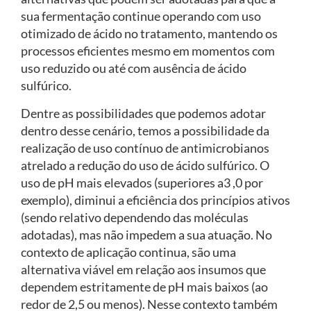
sua fermentação continue operando com uso
otimizado de ácido no tratamento, mantendo os
processos eficientes mesmo em momentos com
uso reduzido ou até com ausência de ácido
sulfúrico.
Dentre as possibilidades que podemos adotar
dentro desse cenário, temos a possibilidade da
realização de uso contínuo de antimicrobianos
atrelado a redução do uso de ácido sulfúrico. O
uso de pH mais elevados (superiores a3 ,0 por
exemplo), diminui a eficiência dos princípios ativos
(sendo relativo dependendo das moléculas
adotadas), mas não impedem a sua atuação. No
contexto de aplicação continua, são uma
alternativa viável em relação aos insumos que
dependem estritamente de pH mais baixos (ao
redor de 2,5 ou menos). Nesse contexto também