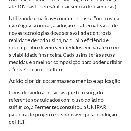
até 102 bastonetes/mL e ausência de leveduras).
Utilizando uma frase comum no setor “uma usina
não é igual a outra”, a adoção de alternativas e de
novas tecnologias deve ser avaliada dentro da
realidade de cada usina, na qual a eficiência e
desempenho devem ser medidos em paralelo com
a viabilidade financeira. Cada usina terá as suas
medidas e a melhor composição para poder driblar
a “crise” do ácido sulfúrico.
Ácido clorídrico: armazenamento e aplicação
Considerando as dúvidas que tem surgido
referente aos cuidados com o uso do ácido
sulfúrico, a Fermentec consultou a UNIPAR,
parceira do projeto e responsável pela produção
de HCl.