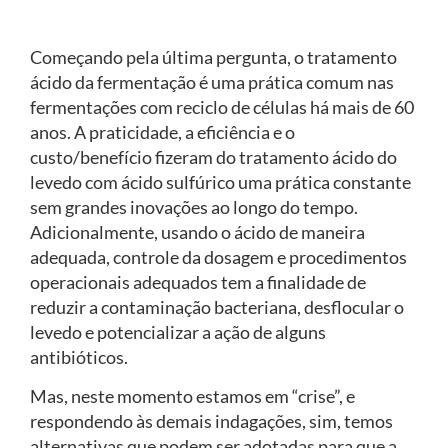
Começando pela última pergunta, o tratamento
ácido da fermentação é uma prática comum nas
fermentações com reciclo de células há mais de 60
anos. A praticidade, a eficiência e o
custo/benefício fizeram do tratamento ácido do
levedo com ácido sulfúrico uma prática constante
sem grandes inovações ao longo do tempo.
Adicionalmente, usando o ácido de maneira
adequada, controle da dosagem e procedimentos
operacionais adequados tem a finalidade de
reduzir a contaminação bacteriana, desflocular o
levedo e potencializar a ação de alguns
antibióticos.
Mas, neste momento estamos em “crise”, e
respondendo às demais indagações, sim, temos
alternativas que podem ser adotadas para que a