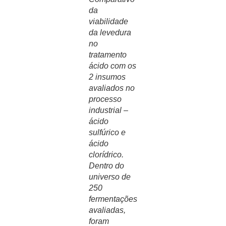
da
viabilidade
da levedura
no
tratamento
ácido com os
2 insumos
avaliados no
processo
industrial –
ácido
sulfúrico e
ácido
clorídrico.
Dentro do
universo de
250
fermentações
avaliadas,
foram