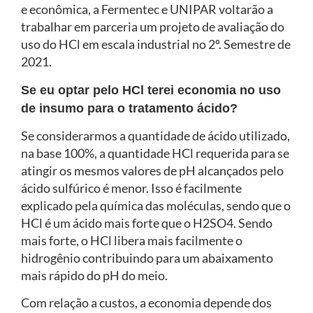
e econômica, a Fermentec e UNIPAR voltarão a
trabalhar em parceria um projeto de avaliação do
uso do HCl em escala industrial no 2º. Semestre de
2021.
Se eu optar pelo HCl terei economia no uso
de insumo para o tratamento ácido?
Se considerarmos a quantidade de ácido utilizado,
na base 100%, a quantidade HCl requerida para se
atingir os mesmos valores de pH alcançados pelo
ácido sulfúrico é menor. Isso é facilmente
explicado pela química das moléculas, sendo que o
HCl é um ácido mais forte que o H2SO4. Sendo
mais forte, o HCl libera mais facilmente o
hidrogênio contribuindo para um abaixamento
mais rápido do pH do meio.
Com relação a custos, a economia depende dos