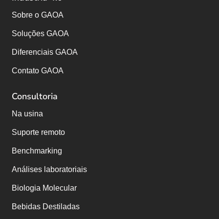
Sobre o GAOA
Soluções GAOA
Diferenciais GAOA
Contato GAOA
Consultoria
Na usina
Suporte remoto
Benchmarking
Análises laboratoriais
Biologia Molecular
Bebidas Destiladas