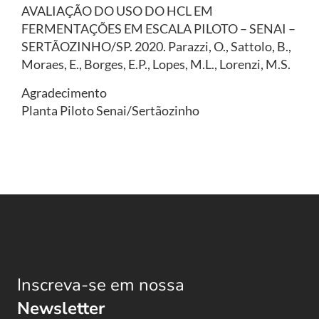
AVALIAÇÃO DO USO DO HCL EM
FERMENTAÇÕES EM ESCALA PILOTO – SENAI –
SERTÃOZINHO/SP. 2020. Parazzi, O., Sattolo, B.,
Moraes, E., Borges, E.P., Lopes, M.L., Lorenzi, M.S.
Agradecimento
Planta Piloto Senai/Sertãozinho
Inscreva-se em nossa
Newsletter