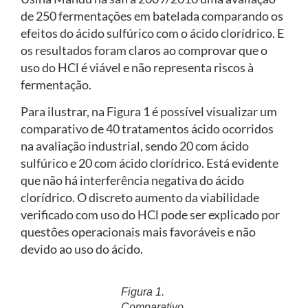
de 250 fermentações em batelada comparando os
efeitos do ácido sulfúrico com o ácido clorídrico. E
os resultados foram claros ao comprovar que o
uso do HCl é viável e não representa riscos à
fermentação.
Para ilustrar, na Figura 1 é possível visualizar um
comparativo de 40 tratamentos ácido ocorridos
na avaliação industrial, sendo 20 com ácido
sulfúrico e 20 com ácido clorídrico. Está evidente
que não há interferência negativa do ácido
clorídrico. O discreto aumento da viabilidade
verificado com uso do HCl pode ser explicado por
questões operacionais mais favoráveis e não
devido ao uso do ácido.
Figura 1.
Comparativo