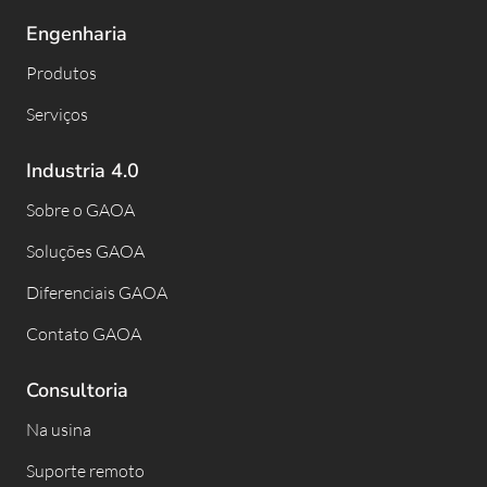
Engenharia
Produtos
Serviços
Industria 4.0
Sobre o GAOA
Soluções GAOA
Diferenciais GAOA
Contato GAOA
Consultoria
Na usina
Suporte remoto