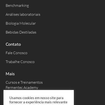
Benchmarking
Análises laboratoriais
Biologia Molecular
Bebidas Destiladas
Contato
Fale Conosco
Trabalhe Conosco
Mais
Cursos e Treinamentos
Fermentec Academy
Eventos
Usamos cookies em nosso site para
fornecer a experiência mais relevante