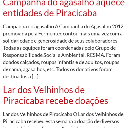
Campanha do agasalho aquece
entidades de Piracicaba
Campanha do agasalho A Campanha do Agasalho 2012
promovida pela Fermentec contou mais uma vez com a
solidariedade e generosidade de seus colaboradores.
Todas as equipes foram coordenadas pelo Grupo de
Responsabilidade Social e Ambiental, RESMA. Foram
doados calçados, roupas infantis e de adultos, roupas
de cama, agasalhos, etc. Todos os donativos foram
destinados a […]
Lar dos Velhinhos de
Piracicaba recebe doações
Lar dos Velhinhos de Piracicaba O Lar dos Velhinhos de
Piracicaba recebeu esta semana a doação de diversos