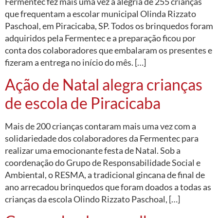
Fermentec fez mais uma vez a alegria de 255 crianças
que frequentam a escolar municipal Olinda Rizzato
Paschoal, em Piracicaba, SP. Todos os brinquedos foram
adquiridos pela Fermentec e a preparação ficou por
conta dos colaboradores que embalaram os presentes e
fizeram a entrega no início do mês. […]
Ação de Natal alegra crianças
de escola de Piracicaba
Mais de 200 crianças contaram mais uma vez com a
solidariedade dos colaboradores da Fermentec para
realizar uma emocionante festa de Natal. Sob a
coordenação do Grupo de Responsabilidade Social e
Ambiental, o RESMA, a tradicional gincana de final de
ano arrecadou brinquedos que foram doados a todas as
crianças da escola Olindo Rizzato Paschoal, […]