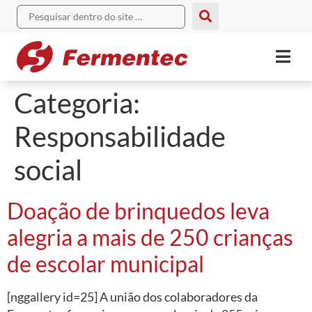
Categoria:
Responsabilidade
social
Doação de brinquedos leva
alegria a mais de 250 crianças
de escolar municipal
[nggallery id=25] A união dos colaboradores da