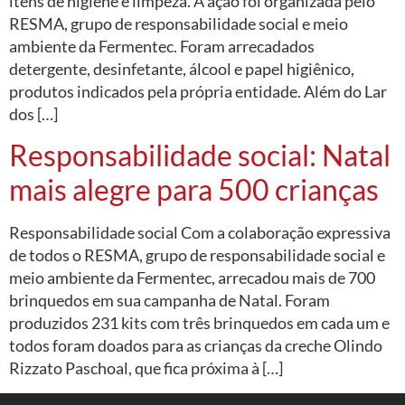
itens de higiene e limpeza. A ação foi organizada pelo
RESMA, grupo de responsabilidade social e meio
ambiente da Fermentec. Foram arrecadados
detergente, desinfetante, álcool e papel higiênico,
produtos indicados pela própria entidade. Além do Lar
dos […]
Responsabilidade social: Natal
mais alegre para 500 crianças
Responsabilidade social Com a colaboração expressiva
de todos o RESMA, grupo de responsabilidade social e
meio ambiente da Fermentec, arrecadou mais de 700
brinquedos em sua campanha de Natal. Foram
produzidos 231 kits com três brinquedos em cada um e
todos foram doados para as crianças da creche Olindo
Rizzato Paschoal, que fica próxima à […]