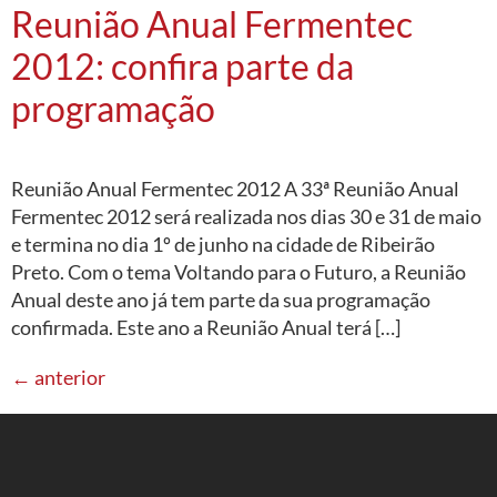
Reunião Anual Fermentec
2012: confira parte da
programação
Reunião Anual Fermentec 2012 A 33ª Reunião Anual
Fermentec 2012 será realizada nos dias 30 e 31 de maio
e termina no dia 1º de junho na cidade de Ribeirão
Preto. Com o tema Voltando para o Futuro, a Reunião
Anual deste ano já tem parte da sua programação
confirmada. Este ano a Reunião Anual terá […]
←
anterior