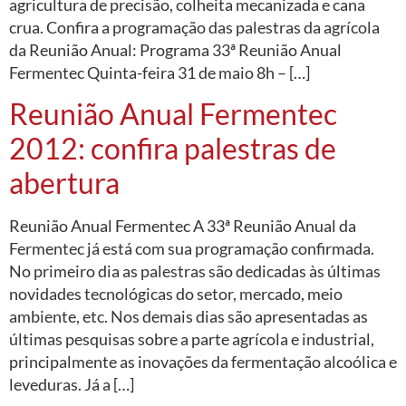
agricultura de precisão, colheita mecanizada e cana
crua. Confira a programação das palestras da agrícola
da Reunião Anual: Programa 33ª Reunião Anual
Fermentec Quinta-feira 31 de maio 8h – […]
Reunião Anual Fermentec
2012: confira palestras de
abertura
Reunião Anual Fermentec A 33ª Reunião Anual da
Fermentec já está com sua programação confirmada.
No primeiro dia as palestras são dedicadas às últimas
novidades tecnológicas do setor, mercado, meio
ambiente, etc. Nos demais dias são apresentadas as
últimas pesquisas sobre a parte agrícola e industrial,
principalmente as inovações da fermentação alcoólica e
leveduras. Já a […]