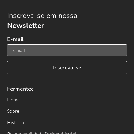
Inscreva-se em nossa
Newsletter
E-mail
Inscreva-se
Fermentec
Home
Sobre
História
Responsabilidade Socioambiental