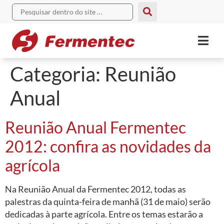
Categoria:
Reunião
Anual
Reunião Anual Fermentec
2012: confira as novidades da
agrícola
Na Reunião Anual da Fermentec 2012, todas as
palestras da quinta-feira de manhã (31 de maio) serão
dedicadas à parte agrícola. Entre os temas estarão a