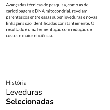
Avançadas técnicas de pesquisa, como as de
cariotipagem e DNA mitocondrial, revelam
parentescos entre essas super leveduras e novas
linhagens são identificadas constantemente. O
resultado é uma fermentação com redução de
custos e maior eficiência.
História
Leveduras
Selecionadas