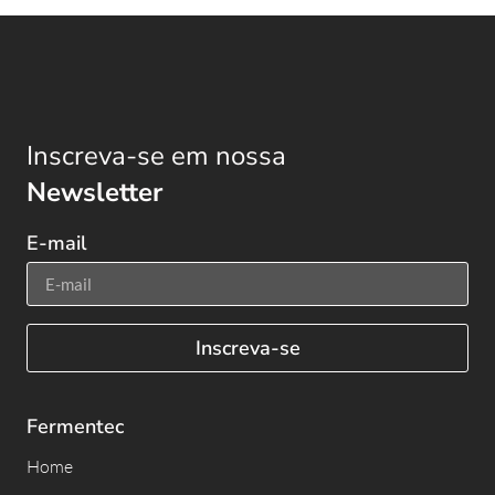
Inscreva-se em nossa
Newsletter
E-mail
Inscreva-se
Fermentec
Home