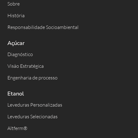
Sobre
História
Responsabilidade Socioambiental
Açúcar
Diagnóstico
Visão Estratégica
Engenharia de processo
Etanol
Leveduras Personalizadas
Leveduras Selecionadas
Altferm®