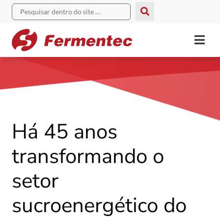
Há 45 anos
transformando o
setor
sucroenergético do