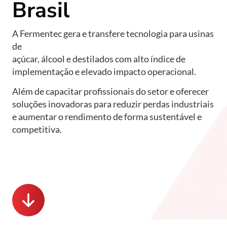
Brasil
A Fermentec gera e transfere tecnologia para usinas
de
açúcar, álcool e destilados com alto índice de
implementação e elevado impacto operacional.
Além de capacitar profissionais do setor e oferecer
soluções inovadoras para reduzir perdas industriais
e aumentar o rendimento de forma sustentável e
competitiva.