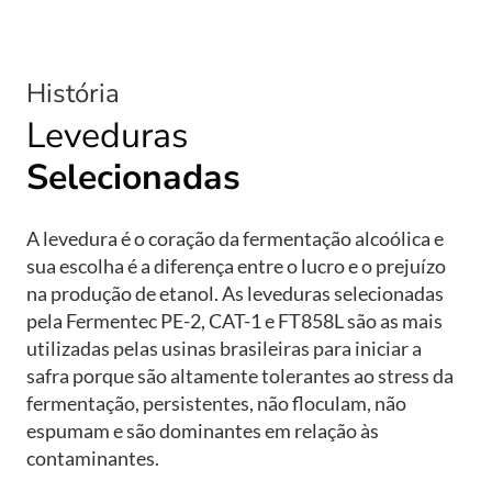
História
Leveduras
Selecionadas
A levedura é o coração da fermentação alcoólica e
sua escolha é a diferença entre o lucro e o prejuízo
na produção de etanol. As leveduras selecionadas
pela Fermentec PE-2, CAT-1 e FT858L são as mais
utilizadas pelas usinas brasileiras para iniciar a
safra porque são altamente tolerantes ao stress da
fermentação, persistentes, não floculam, não
espumam e são dominantes em relação às
contaminantes.