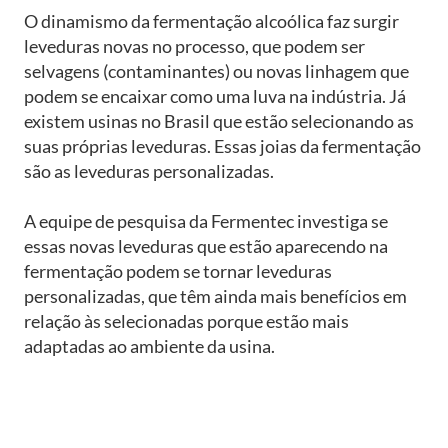
O dinamismo da fermentação alcoólica faz surgir
leveduras novas no processo, que podem ser
selvagens (contaminantes) ou novas linhagem que
podem se encaixar como uma luva na indústria. Já
existem usinas no Brasil que estão selecionando as
suas próprias leveduras. Essas joias da fermentação
são as leveduras personalizadas.
A equipe de pesquisa da Fermentec investiga se
essas novas leveduras que estão aparecendo na
fermentação podem se tornar leveduras
personalizadas, que têm ainda mais benefícios em
relação às selecionadas porque estão mais
adaptadas ao ambiente da usina.