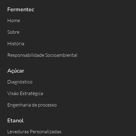
Fermentec
Home
Sobre
História
Responsabilidade Socioambiental
Açúcar
Diagnóstico
Visão Estratégica
Engenharia de processo
Etanol
Leveduras Personalizadas