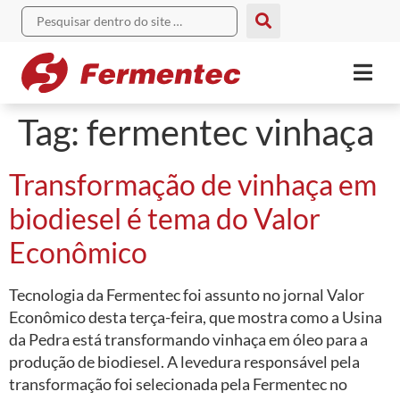
Tag:
fermentec vinhaça
Transformação de vinhaça em
biodiesel é tema do Valor
Econômico
Tecnologia da Fermentec foi assunto no jornal Valor
Econômico desta terça-feira, que mostra como a Usina
da Pedra está transformando vinhaça em óleo para a
produção de biodiesel. A levedura responsável pela
transformação foi selecionada pela Fermentec no