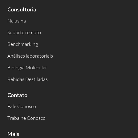
Consultoria
Na usina
Suporte remoto
Benchmarking
Análises laboratoriais
Biologia Molecular
Bebidas Destiladas
Contato
Fale Conosco
Trabalhe Conosco
Mais