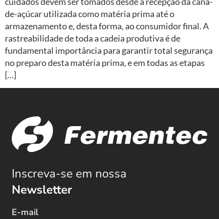
cuidados devem ser tomados desde a recepção da cana-
de-açúcar utilizada como matéria prima até o
armazenamento e, desta forma, ao consumidor final. A
rastreabilidade de toda a cadeia produtiva é de
fundamental importância para garantir total segurança
no preparo desta matéria prima, e em todas as etapas
[…]
Inscreva-se em nossa
Newsletter
E-mail