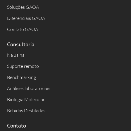
Soluções GAOA
Diferenciais GAOA
Contato GAOA
Consultoria
Na usina
Suporte remoto
Benchmarking
Análises laboratoriais
Biologia Molecular
Bebidas Destiladas
Contato