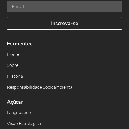
Inscreva-se
Fermentec
Home
Sobre
História
Responsabilidade Socioambiental
Açúcar
Diagnóstico
Visão Estratégica