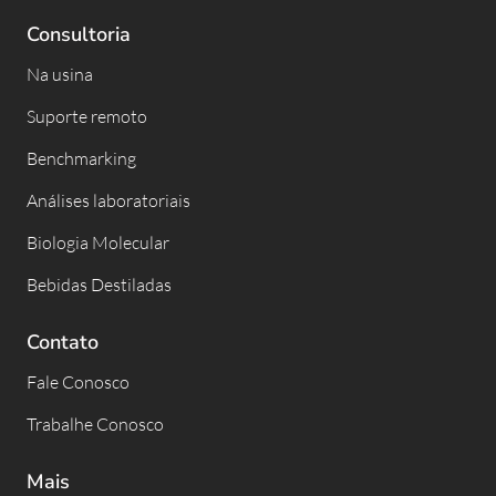
Consultoria
Na usina
Suporte remoto
Benchmarking
Análises laboratoriais
Biologia Molecular
Bebidas Destiladas
Contato
Fale Conosco
Trabalhe Conosco
Mais