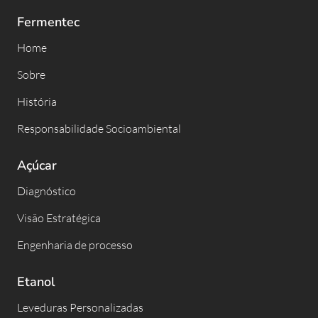
Fermentec
Home
Sobre
História
Responsabilidade Socioambiental
Açúcar
Diagnóstico
Visão Estratégica
Engenharia de processo
Etanol
Leveduras Personalizadas