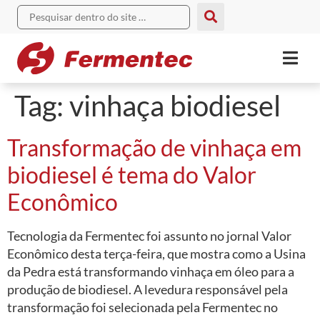
Tag:
vinhaça biodiesel
Transformação de vinhaça em
biodiesel é tema do Valor
Econômico
Tecnologia da Fermentec foi assunto no jornal Valor
Econômico desta terça-feira, que mostra como a Usina
da Pedra está transformando vinhaça em óleo para a
produção de biodiesel. A levedura responsável pela
transformação foi selecionada pela Fermentec no