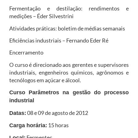
Fermentação e destilação: rendimentos e
medições – Éder Silvestrini
Atividades práticas: boletim de médias semanais
Eficiências industriais – Fernando Eder Ré
Encerramento
O curso é direcionado aos gerentes e supervisores
industriais, engenheiros químicos, agrônomos e
tecnólogos em açúcar e álcool.
Curso Parâmetros na gestão do processo
industrial
08 e 09 de agosto de 2012
Datas:
15 horas
Carga horária:
Fermentec
Local: