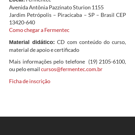
Avenida Antônia Pazzinato Sturion 1155
Jardim Petrópolis – Piracicaba – SP – Brasil CEP
13420-640
Como chegar a Fermentec
CD com conteúdo do curso,
Material didático:
material de apoio e certificado
Mais informações pelo telefone (19) 2105-6100,
ou pelo email
cursos@fermentec.com.br
Ficha de inscrição