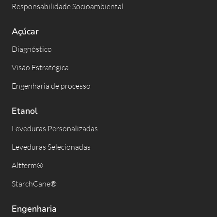
Responsabilidade Socioambiental
Açúcar
Diagnóstico
Visão Estratégica
Engenharia de processo
Etanol
Leveduras Personalizadas
Leveduras Selecionadas
Altferm®
StarchCane®
Engenharia