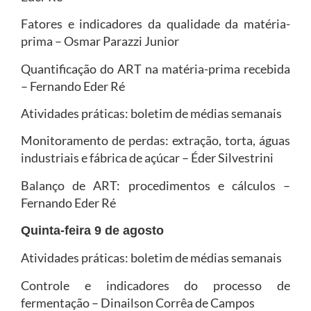
Fatores e indicadores da qualidade da matéria-
prima – Osmar Parazzi Junior
Quantificação do ART na matéria-prima recebida
– Fernando Eder Ré
Atividades práticas: boletim de médias semanais
Monitoramento de perdas: extração, torta, águas
industriais e fábrica de açúcar – Éder Silvestrini
Balanço de ART: procedimentos e cálculos –
Fernando Eder Ré
Quinta-feira 9 de agosto
Atividades práticas: boletim de médias semanais
Controle e indicadores do processo de
fermentação – Dinailson Corrêa de Campos