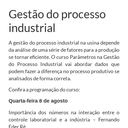
Gestão do processo
industrial
A gestão do processo industrial na usina depende
da análise de uma série de fatores para a produção
se tornar eficiente. O curso Parâmetros na Gestão
do Processo Industrial vai abordar dados que
podem fazer a diferença no processo produtivo se
analisados de forma correta.
Confira a programação do curso:
Quarta-feira 8 de agosto
Importância dos números na interação entre o
controle laboratorial e a indústria – Fernando
Eder Ré