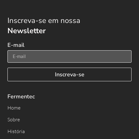
Inscreva-se em nossa
Newsletter
E-mail
Inscreva-se
Fermentec
Home
Sobre
História