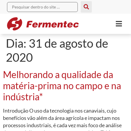
Dia:
31 de agosto de
2020
Melhorando a qualidade da
matéria-prima no campo e na
indústria*
Introdução O uso da tecnologia nos canaviais, cujo
benefícios vão além da área agrícola e impactam nos
processos industriais, é cada vez mais foco de análise