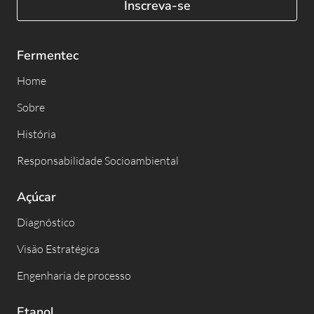
Inscreva-se
Fermentec
Home
Sobre
História
Responsabilidade Socioambiental
Açúcar
Diagnóstico
Visão Estratégica
Engenharia de processo
Etanol