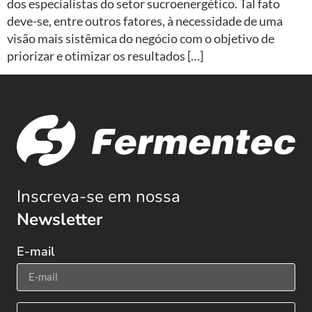
dos especialistas do setor sucroenergético. Tal fato
deve-se, entre outros fatores, à necessidade de uma
visão mais sistêmica do negócio com o objetivo de
priorizar e otimizar os resultados […]
Inscreva-se em nossa
Newsletter
E-mail