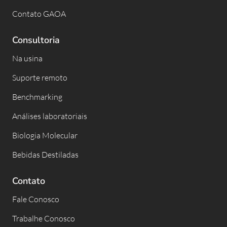
Contato GAOA
Consultoria
Na usina
Suporte remoto
Benchmarking
Análises laboratoriais
Biologia Molecular
Bebidas Destiladas
Contato
Fale Conosco
Trabalhe Conosco