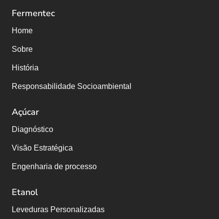
Fermentec
Home
Sobre
História
Responsabilidade Socioambiental
Açúcar
Diagnóstico
Visão Estratégica
Engenharia de processo
Etanol
Leveduras Personalizadas