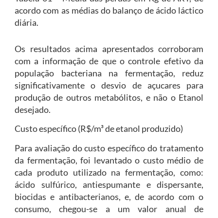
acordo com as médias do balanço de ácido láctico
diária.
Os resultados acima apresentados corroboram
com a informação de que o controle efetivo da
população bacteriana na fermentação, reduz
significativamente o desvio de açucares para
produção de outros metabólitos, e não o Etanol
desejado.
Custo específico (R$/m³ de etanol produzido)
Para avaliação do custo específico do tratamento
da fermentação, foi levantado o custo médio de
cada produto utilizado na fermentação, como:
ácido sulfúrico, antiespumante e dispersante,
biocidas e antibacterianos, e, de acordo com o
consumo, chegou-se a um valor anual de