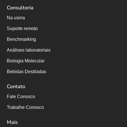
Consultoria
Na usina
Suporte remoto
Benchmarking
Análises laboratoriais
Biologia Molecular
Bebidas Destiladas
Contato
Fale Conosco
Trabalhe Conosco
Mais