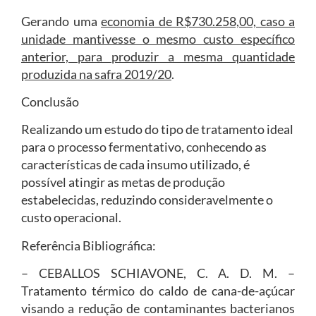
Gerando uma
economia de R$730.258,00, caso a
unidade mantivesse o mesmo custo específico
anterior, para produzir a mesma quantidade
produzida na safra 2019/20
.
Conclusão
Realizando um estudo do tipo de tratamento ideal
para o processo fermentativo, conhecendo as
características de cada insumo utilizado, é
possível atingir as metas de produção
estabelecidas, reduzindo consideravelmente o
custo operacional.
Referência Bibliográfica:
– CEBALLOS SCHIAVONE, C. A. D. M. –
Tratamento térmico do caldo de cana-de-açúcar
visando a redução de contaminantes bacterianos