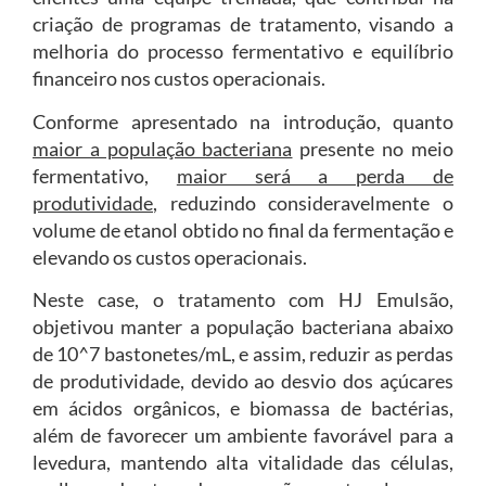
criação de programas de tratamento, visando a
melhoria do processo fermentativo e equilíbrio
financeiro nos custos operacionais.
Conforme apresentado na introdução, quanto
maior a população bacteriana
presente no meio
fermentativo,
maior será a perda de
produtividade
, reduzindo consideravelmente o
volume de etanol obtido no final da fermentação e
elevando os custos operacionais.
Neste case, o tratamento com HJ Emulsão,
objetivou manter a população bacteriana abaixo
de 10^7 bastonetes/mL, e assim, reduzir as perdas
de produtividade, devido ao desvio dos açúcares
em ácidos orgânicos, e biomassa de bactérias,
além de favorecer um ambiente favorável para a
levedura, mantendo alta vitalidade das células,