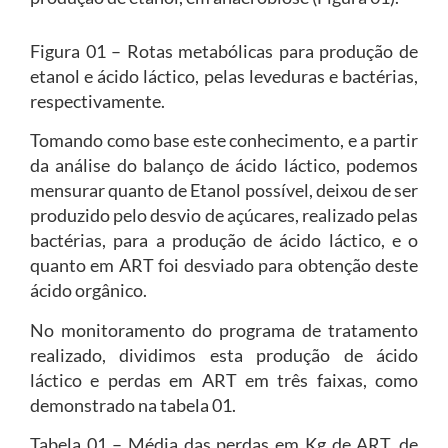
Figura 01 – Rotas metabólicas para produção de
etanol e ácido láctico, pelas leveduras e bactérias,
respectivamente.
Tomando como base este conhecimento, e a partir
da análise do balanço de ácido láctico, podemos
mensurar quanto de Etanol possível, deixou de ser
produzido pelo desvio de açúcares, realizado pelas
bactérias, para a produção de ácido láctico, e o
quanto em ART foi desviado para obtenção deste
ácido orgânico.
No monitoramento do programa de tratamento
realizado, dividimos esta produção de ácido
láctico e perdas em ART em três faixas, como
demonstrado na tabela 01.
Tabela 01 – Média das perdas em Kg de ART, de