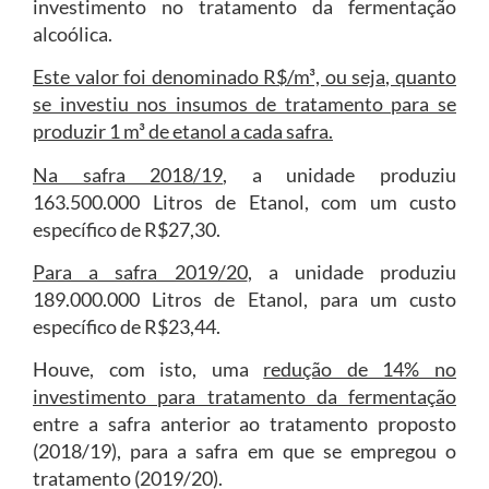
investimento no tratamento da fermentação
alcoólica.
Este valor foi denominado R$/m³, ou seja, quanto
se investiu nos insumos de tratamento para se
produzir 1 m³ de etanol a cada safra.
Na safra 2018/19
, a unidade produziu
163.500.000 Litros de Etanol, com um custo
específico de R$27,30.
Para a safra 2019/20
, a unidade produziu
189.000.000 Litros de Etanol, para um custo
específico de R$23,44.
Houve, com isto, uma
redução de 14% no
investimento para tratamento da fermentação
entre a safra anterior ao tratamento proposto
(2018/19), para a safra em que se empregou o
tratamento (2019/20).