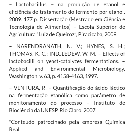
– Lactobacillus – na produção de etanol e
eficiência de tratamento do fermento por etanol.
2009. 177 p. Dissertação (Mestrado em Ciência e
Tecnologia de Alimentos) – Escola Superior de
Agricultura “Luiz de Queiroz”, Piracicaba, 2009.
– NARENDRANATH, N. V.; HYNES, S. H.;
THOMAS, K. C.; INLGLEDEW, W. M. – Effects of
lactobacilli on yeast-catalyzes fermentations. –
Applied and Environmental Microbiology,
Washington, v. 63, p. 4158-4163, 1997.
– VENTURA, R. – Quantificação do ácido láctico
na fermentação etanólica como parâmetro de
monitoramento do processo – Instituto de
Biociência da UNESP, Rio Claro, 2007.
*Conteúdo patrocinado pela empresa Química
Real