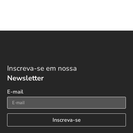
Inscreva-se em nossa
Newsletter
E-mail
Inscreva-se