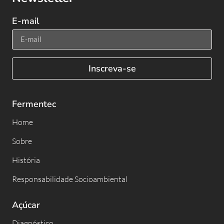
E-mail
Inscreva-se
Fermentec
Home
Sobre
História
Responsabilidade Socioambiental
Açúcar
Diagnóstico