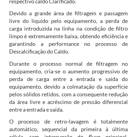
respectivo caldo Clarificado.
Devido a grande área de filtragem e passagem
livre do líquido pelo equipamento, a perda de
carga introduzida na linha na condição de filtro
limpo é extremamente baixa, obtendo eficiência e
garantindo a performance no processo de
Descalcificação do Caldo.
Durante o processo normal de filtragem no
equipamento, cria-se o aumento progressivo de
perda de carga entre a entrada e saída do
equipamento, devido a colmatação da superfície
pelos sólidos retidos, com a consequente redução
da área livre e acréscimo de pressão diferencial
entre a entrada e saída.
O processo de retro-lavagem é totalmente
automático, sequencial da primeira à última
célula, sem interrupção do fluxo principal,