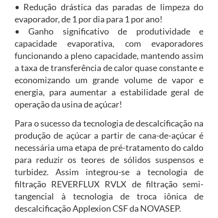
• Redução drástica das paradas de limpeza do
evaporador, de 1 por dia para 1 por ano!
• Ganho significativo de produtividade e
capacidade evaporativa, com evaporadores
funcionando a pleno capacidade, mantendo assim
a taxa de transferência de calor quase constante e
economizando um grande volume de vapor e
energia, para aumentar a estabilidade geral de
operação da usina de açúcar!
Para o sucesso da tecnologia de descalcificação na
produção de açúcar a partir de cana-de-açúcar é
necessária uma etapa de pré-tratamento do caldo
para reduzir os teores de sólidos suspensos e
turbidez. Assim integrou-se a tecnologia de
filtração REVERFLUX RVLX de filtração semi-
tangencial à tecnologia de troca iônica de
descalcificação Applexion CSF da NOVASEP.