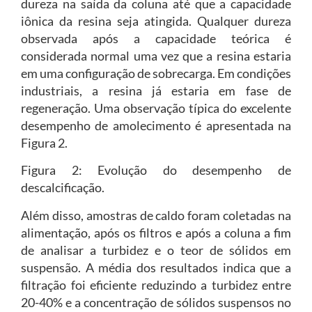
dureza na saída da coluna até que a capacidade
iônica da resina seja atingida. Qualquer dureza
observada após a capacidade teórica é
considerada normal uma vez que a resina estaria
em uma configuração de sobrecarga. Em condições
industriais, a resina já estaria em fase de
regeneração. Uma observação típica do excelente
desempenho de amolecimento é apresentada na
Figura 2.
Figura 2: Evolução do desempenho de
descalcificação.
Além disso, amostras de caldo foram coletadas na
alimentação, após os filtros e após a coluna a fim
de analisar a turbidez e o teor de sólidos em
suspensão. A média dos resultados indica que a
filtração foi eficiente reduzindo a turbidez entre
20-40% e a concentração de sólidos suspensos no