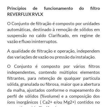
Princípios de funcionamento do filtro
REVERFLUX RVLX
O Conjunto de filtração é composto por unidades
automáticas, destinado à remoção de sólidos em
suspensão no caldo Clarificado, em regime de
vazão e fluxo ininterruptos.
A qualidade de filtração e operação, independem
das variações de vazão ou pressão da instalação.
O Conjunto é composto por vários filtros
independentes, contendo múltiplos elementos
filtrantes, para retenção de qualquer partícula
sólida, granulada ou fibrosa, maior que a abertura
da malha, ajustados conforme o mapeamento do
perfil de sólidos (%volume) e a composição dos
íons inorgânicos ( Ca2+ e/ou Mg2+) contidos no