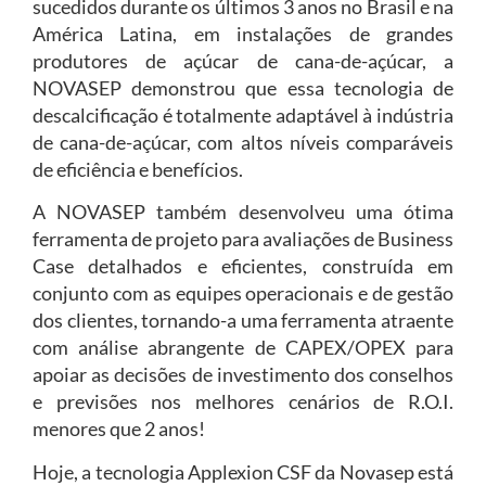
sucedidos durante os últimos 3 anos no Brasil e na
América Latina, em instalações de grandes
produtores de açúcar de cana-de-açúcar, a
NOVASEP demonstrou que essa tecnologia de
descalcificação é totalmente adaptável à indústria
de cana-de-açúcar, com altos níveis comparáveis
de eficiência e benefícios.
A NOVASEP também desenvolveu uma ótima
ferramenta de projeto para avaliações de Business
Case detalhados e eficientes, construída em
conjunto com as equipes operacionais e de gestão
dos clientes, tornando-a uma ferramenta atraente
com análise abrangente de CAPEX/OPEX para
apoiar as decisões de investimento dos conselhos
e previsões nos melhores cenários de R.O.I.
menores que 2 anos!
Hoje, a tecnologia Applexion CSF da Novasep está