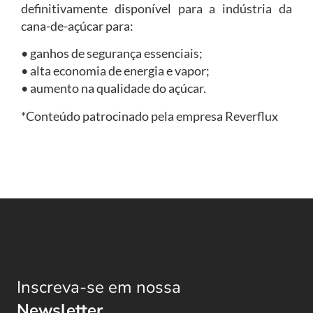
definitivamente disponível para a indústria da
cana-de-açúcar para:
• ganhos de segurança essenciais;
• alta economia de energia e vapor;
• aumento na qualidade do açúcar.
*Conteúdo patrocinado pela empresa Reverflux
Inscreva-se em nossa
Newsletter