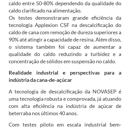
caldo entre 50-80% dependendo da qualidade do
caldo clarificado na alimentação.
Os testes demonstraram grande eficiência da
tecnologia Applexion CSF na descalcificação do
caldo de cana com remoção de dureza superiores a
90% até atingir a capacidade de resina. Além disso,
o sistema também foi capaz de aumentar a
qualidade do caldo reduzindo a turbidez e a
concentração de sólidos em suspensão no caldo.
Realidade industrial e perspectivas para a
indústria da cana-de-açúcar
A tecnologia de descalcificação da NOVASEP é
uma tecnologia robusta e comprovada, já atuando
com alta eficiência na indústria de açúcar de
beterraba nos últimos 40 anos.
Com testes piloto em escala industrial bem-