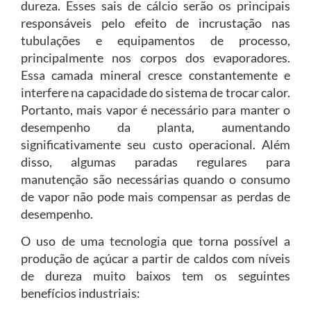
dureza. Esses sais de cálcio serão os principais
responsáveis pelo efeito de incrustação nas
tubulações e equipamentos de processo,
principalmente nos corpos dos evaporadores.
Essa camada mineral cresce constantemente e
interfere na capacidade do sistema de trocar calor.
Portanto, mais vapor é necessário para manter o
desempenho da planta, aumentando
significativamente seu custo operacional. Além
disso, algumas paradas regulares para
manutenção são necessárias quando o consumo
de vapor não pode mais compensar as perdas de
desempenho.
O uso de uma tecnologia que torna possível a
produção de açúcar a partir de caldos com níveis
de dureza muito baixos tem os seguintes
benefícios industriais: