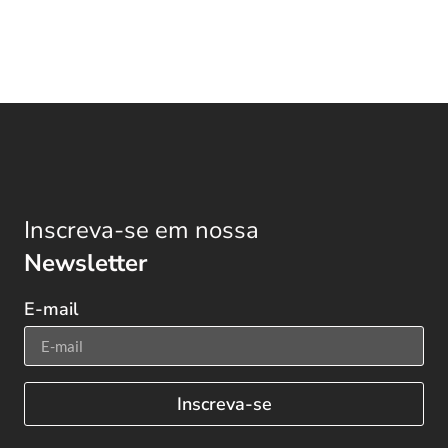
Inscreva-se em nossa
Newsletter
E-mail
Inscreva-se