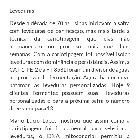
Leveduras
Desde a década de 70 as usinas iniciavam a safra
com leveduras de panificação, mas mais tarde a
técnica da cariotipagem que elas não
permaneciam no processo mais que duas
semanas. Com a cariotipagem foi possível isolar
leveduras com dominância e persistência. Assim, a
CAT-1, PE-2 e a FT 858L foram um divisor de águas
no processo de fermentação. Agora há um novo
patamar, as leveduras personalizadas. Hoje 9
clientes Fermentec possuem suas leveduras
personalizadas e para a próxima safra o número
deve subir para 13.
Mário Lúcio Lopes mostrou que assim como a
cariotipagem foi fundamental para selecionar
leveduras, o DNA mitocondrial permitiu a