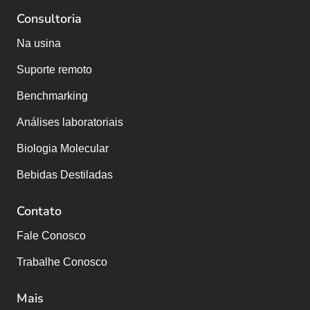
Consultoria
Na usina
Suporte remoto
Benchmarking
Análises laboratoriais
Biologia Molecular
Bebidas Destiladas
Contato
Fale Conosco
Trabalhe Conosco
Mais