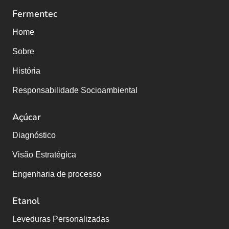
Fermentec
Home
Sobre
História
Responsabilidade Socioambiental
Açúcar
Diagnóstico
Visão Estratégica
Engenharia de processo
Etanol
Leveduras Personalizadas