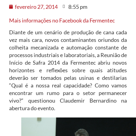
fevereiro 27, 2014
8:55 pm
Mais informações no Facebook da Fermentec
Diante de um cenário de produção de cana cada
vez mais cara, novos contaminantes oriundos da
colheita mecanizada e automação constante de
processos industriais e laboratoriais, a Reunião de
Início de Safra 2014 da Fermentec abriu novos
horizontes e reflexões sobre quais atitudes
deverão ser tomados pelas usinas e destilarias
“Qual é a nossa real capacidade? Como vamos
encontrar um rumo para o setor permanecer
vivo?” questionou Claudemir Bernardino na
abertura do evento.