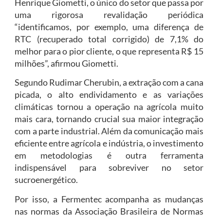
Henrique Giometti, o único do setor que passa por
uma rigorosa revalidação periódica
“identificamos, por exemplo, uma diferença de
RTC (recuperado total corrigido) de 7,1% do
melhor para o pior cliente, o que representa R$ 15
milhões”, afirmou Giometti.
Segundo Rudimar Cherubin, a extração com a cana
picada, o alto endividamento e as variações
climáticas tornou a operação na agrícola muito
mais cara, tornando crucial sua maior integração
com a parte industrial. Além da comunicação mais
eficiente entre agrícola e indústria, o investimento
em metodologias é outra ferramenta
indispensável para sobreviver no setor
sucroenergético.
Por isso, a Fermentec acompanha as mudanças
nas normas da Associação Brasileira de Normas