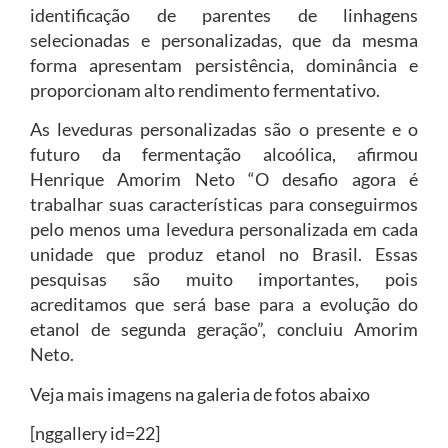
identificação de parentes de linhagens
selecionadas e personalizadas, que da mesma
forma apresentam persistência, dominância e
proporcionam alto rendimento fermentativo.
As leveduras personalizadas são o presente e o
futuro da fermentação alcoólica, afirmou
Henrique Amorim Neto “O desafio agora é
trabalhar suas características para conseguirmos
pelo menos uma levedura personalizada em cada
unidade que produz etanol no Brasil. Essas
pesquisas são muito importantes, pois
acreditamos que será base para a evolução do
etanol de segunda geração”, concluiu Amorim
Neto.
Veja mais imagens na galeria de fotos abaixo
[nggallery id=22]