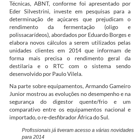
Técnicas, ABNT, conforme foi apresentado por
Eder Silvestrini, investe em pesquisas para a
determinação de açúcares que prejudicam o
rendimento da fermentação (oligo e
polissacarídeos), abordados por Eduardo Borges e
elabora novos cálculos a serem utilizados pelas
unidades clientes em 2014 que informam de
forma mais precisa o rendimento geral da
destilaria e o RTC com o sistema sendo
desenvolvido por Paulo Vilela.
Na parte sobre equipamentos, Armando Gameiro
Junior mostrou as evoluções no desempenho e na
segurança do digestor quente/frio e um
comparativo entre os equipamentos nacional e
importado, o re-desfibrador África do Sul.
Profissionais já tiveram acesso a várias novidades
para 2014