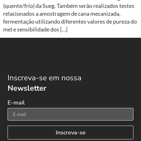
(quente/frio) da Sueg. Também serão realizados testes
relacionados a amostragem de cana mecanizada,
fermentação utilizando diferentes valores de pureza do
mel e sensibilidade dos […]
Inscreva-se em nossa
Newsletter
E-mail
Inscreva-se