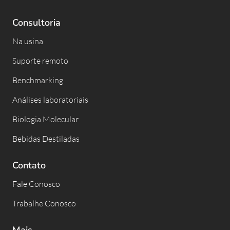
Consultoria
Na usina
Suporte remoto
Benchmarking
Análises laboratoriais
Biologia Molecular
Bebidas Destiladas
Contato
Fale Conosco
Trabalhe Conosco