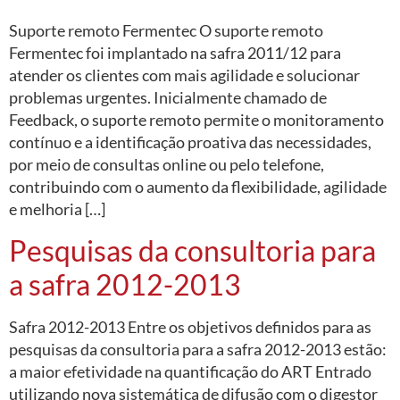
Suporte remoto Fermentec O suporte remoto
Fermentec foi implantado na safra 2011/12 para
atender os clientes com mais agilidade e solucionar
problemas urgentes. Inicialmente chamado de
Feedback, o suporte remoto permite o monitoramento
contínuo e a identificação proativa das necessidades,
por meio de consultas online ou pelo telefone,
contribuindo com o aumento da flexibilidade, agilidade
e melhoria […]
Pesquisas da consultoria para
a safra 2012-2013
Safra 2012-2013 Entre os objetivos definidos para as
pesquisas da consultoria para a safra 2012-2013 estão:
a maior efetividade na quantificação do ART Entrado
utilizando nova sistemática de difusão com o digestor