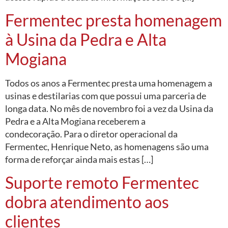
Fermentec presta homenagem
à Usina da Pedra e Alta
Mogiana
Todos os anos a Fermentec presta uma homenagem a
usinas e destilarias com que possui uma parceria de
longa data. No mês de novembro foi a vez da Usina da
Pedra e a Alta Mogiana receberem a
condecoração. Para o diretor operacional da
Fermentec, Henrique Neto, as homenagens são uma
forma de reforçar ainda mais estas […]
Suporte remoto Fermentec
dobra atendimento aos
clientes