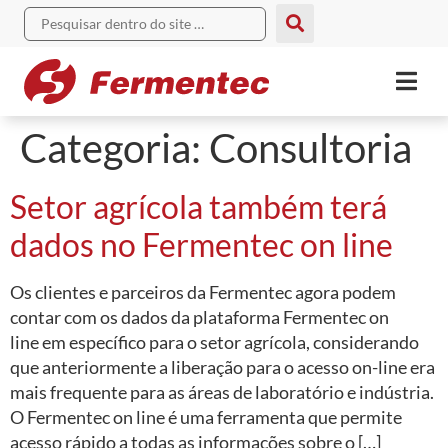
Categoria:
Consultoria
Setor agrícola também terá
dados no Fermentec on line
Os clientes e parceiros da Fermentec agora podem
contar com os dados da plataforma Fermentec on
line em específico para o setor agrícola, considerando
que anteriormente a liberação para o acesso on-line era
mais frequente para as áreas de laboratório e indústria.
O Fermentec on line é uma ferramenta que permite
acesso rápido a todas as informações sobre o […]