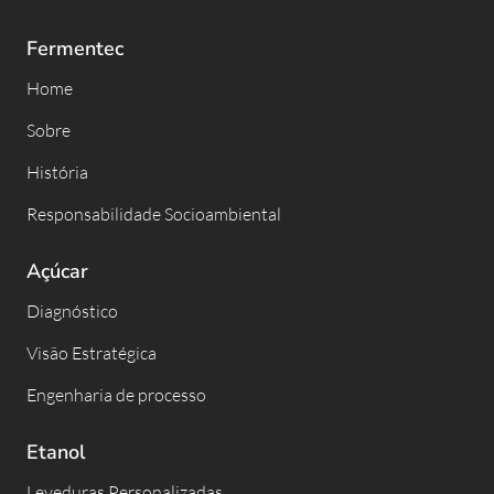
Fermentec
Home
Sobre
História
Responsabilidade Socioambiental
Açúcar
Diagnóstico
Visão Estratégica
Engenharia de processo
Etanol
Leveduras Personalizadas